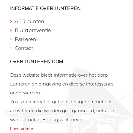
INFORMATIE OVER LUNTEREN
AED punten
Buurtpreventie
Parkeren
Contact
OVER LUNTEREN.COM
Deze website biedt informatie over het dorp
Lunteren en omgeving en diverse interessante
onderwerpen.
Zoals op recreatief gebied, de agenda met alle
activiteiten die worden georganiseerd, fiets- en
wandelroutes. En nog veel meer!
Lees verder