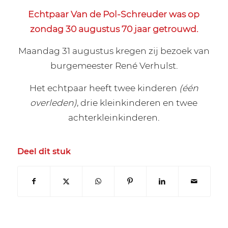
Echtpaar Van de Pol-Schreuder was op
zondag 30 augustus 70 jaar getrouwd.
Maandag 31 augustus kregen zij bezoek van
burgemeester René Verhulst.
Het echtpaar heeft twee kinderen
(één
overleden)
, drie kleinkinderen en twee
achterkleinkinderen.
Deel dit stuk