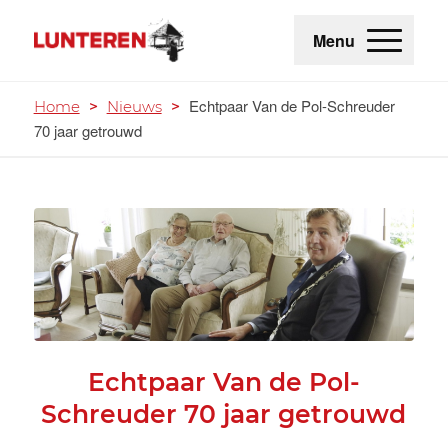
Menu
Echtpaar Van de Pol-Schreuder
Home
>
Nieuws
>
70 jaar getrouwd
Echtpaar Van de Pol-
Schreuder 70 jaar getrouwd