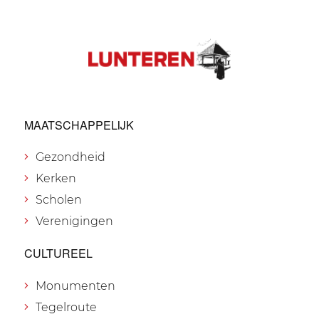
MAATSCHAPPELIJK
Gezondheid
Kerken
Scholen
Verenigingen
CULTUREEL
Monumenten
Tegelroute