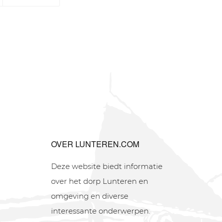
OVER LUNTEREN.COM
Deze website biedt informatie
over het dorp Lunteren en
omgeving en diverse
interessante onderwerpen.