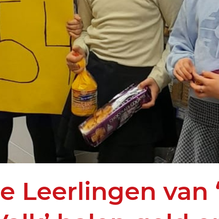
ie Leerlingen van 