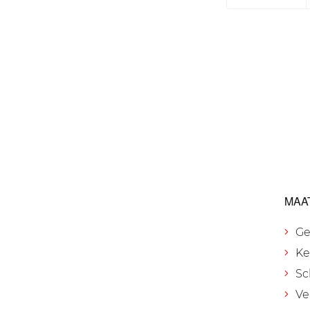
MAA
Ge
Ke
Sc
Ve