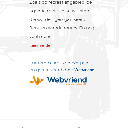
Zoals op recreatief gebied, de
agenda met alle activiteiten
die worden georganiseerd,
fiets- en wandelroutes. En nog
veel meer!
Lees verder
Lunteren.com is ontworpen
Webvriend
en gerealiseerd door