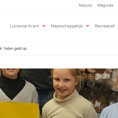
Nieuws
Wegwies
Lunterse Krant
Maatschappelijk
Recreatief
k’ halen geld op