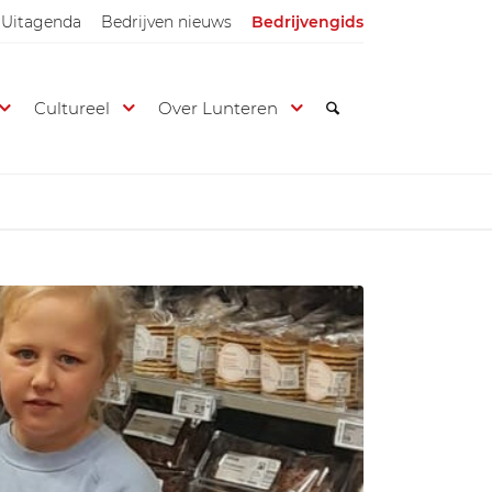
Uitagenda
Bedrijven nieuws
Bedrijvengids
Cultureel
Over Lunteren