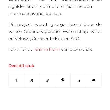
slgelderland.nl/formulieren/aanmelden-
informatieavond-de-valk.
Dit project wordt georganiseerd door de
Valkse Groencoöperatie, Waterschap Vallei
en Veluwe, Gemeente Ede en SLG.
Lees hier de
online krant
van deze week.
Deel dit stuk