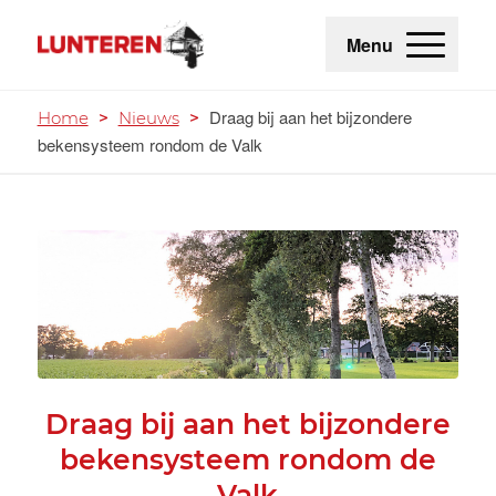
Menu
Draag bij aan het bijzondere
Home
>
Nieuws
>
bekensysteem rondom de Valk
Draag bij aan het bijzondere
bekensysteem rondom de
Valk