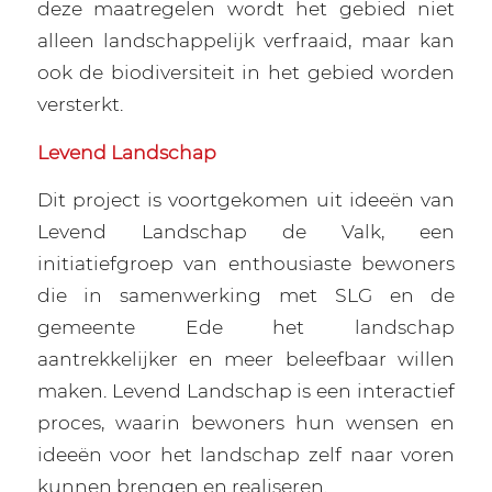
deze maatregelen wordt het gebied niet
alleen landschappelijk verfraaid, maar kan
ook de biodiversiteit in het gebied worden
versterkt.
Levend Landschap
Dit project is voortgekomen uit ideeën van
Levend Landschap de Valk, een
initiatiefgroep van enthousiaste bewoners
die in samenwerking met SLG en de
gemeente Ede het landschap
aantrekkelijker en meer beleefbaar willen
maken. Levend Landschap is een interactief
proces, waarin bewoners hun wensen en
ideeën voor het landschap zelf naar voren
kunnen brengen en realiseren.