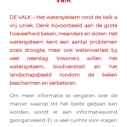
DE VALK – Het watersysteem rond de Valk is
vrij uniek. Denk bijvoorbeeld aan de grote
hoeveelheid beken, meanders en sloten.
Het
watersysteem kent een aantal problemen
zoals droogte, maar ook wateroverlast bij
veel neerslag.
Inwoners willen het
watersysteem, biodiversiteit en het
landschapsbeeld rondom de beken
beschermen en verbeteren.
Om meer informatie te vergaren over de
manier waarop dit het beste gedaan kan
worden, wordt er een informatieavond
georganiseerd. Er is veel ruimte voor vragen