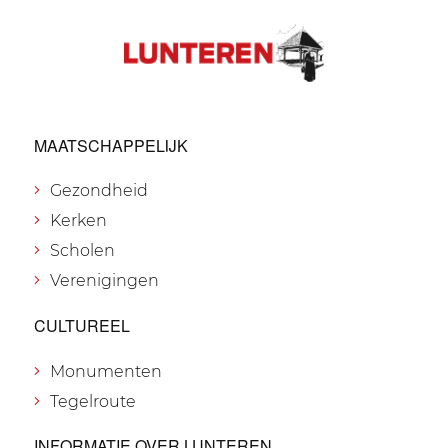
MAATSCHAPPELIJK
Gezondheid
Kerken
Scholen
Verenigingen
CULTUREEL
Monumenten
Tegelroute
INFORMATIE OVER LUNTEREN