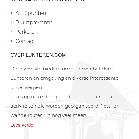
AED punten
Buurtpreventie
Parkeren
Contact
OVER LUNTEREN.COM
Deze website biedt informatie over het dorp
Lunteren en omgeving en diverse interessante
onderwerpen.
Zoals op recreatief gebied, de agenda met alle
activiteiten die worden georganiseerd, fiets- en
wandelroutes. En nog veel meer!
Lees verder