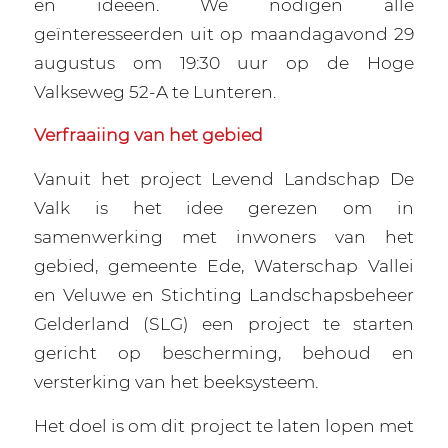
en ideeën. We nodigen alle
geïnteresseerden uit op maandagavond 29
augustus om 19:30 uur op de Hoge
Valkseweg 52-A te Lunteren.
Verfraaiing van het gebied
Vanuit het project Levend Landschap De
Valk is het idee gerezen om in
samenwerking met inwoners van het
gebied, gemeente Ede, Waterschap Vallei
en Veluwe en Stichting Landschapsbeheer
Gelderland (SLG) een project te starten
gericht op bescherming, behoud en
versterking van het beeksysteem.
Het doel is om dit project te laten lopen met