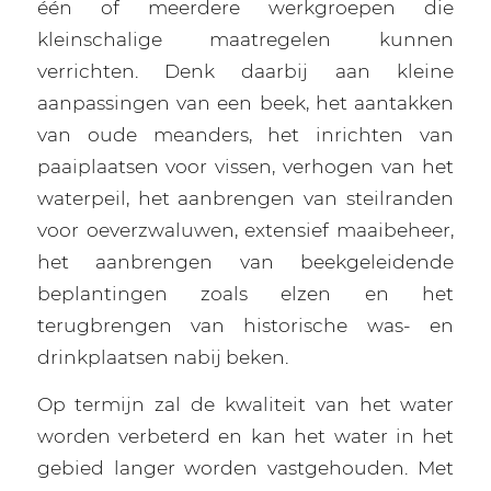
één of meerdere werkgroepen die
kleinschalige maatregelen kunnen
verrichten. Denk daarbij aan kleine
aanpassingen van een beek, het aantakken
van oude meanders, het inrichten van
paaiplaatsen voor vissen, verhogen van het
waterpeil, het aanbrengen van steilranden
voor oeverzwaluwen, extensief maaibeheer,
het aanbrengen van beekgeleidende
beplantingen zoals elzen en het
terugbrengen van historische was- en
drinkplaatsen nabij beken.
Op termijn zal de kwaliteit van het water
worden verbeterd en kan het water in het
gebied langer worden vastgehouden. Met