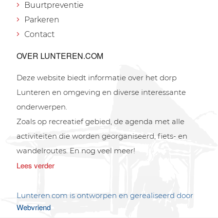
Buurtpreventie
Parkeren
Contact
OVER LUNTEREN.COM
Deze website biedt informatie over het dorp
Lunteren en omgeving en diverse interessante
onderwerpen.
Zoals op recreatief gebied, de agenda met alle
activiteiten die worden georganiseerd, fiets- en
wandelroutes. En nog veel meer!
Lees verder
Lunteren.com is ontworpen en gerealiseerd door
Webvriend