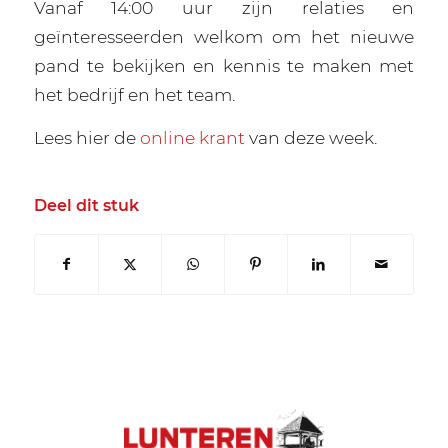
Vanaf 14:00 uur zijn relaties en
geïnteresseerden welkom om het nieuwe
pand te bekijken en kennis te maken met
het bedrijf en het team.
Lees hier de
online krant
van deze week.
Deel dit stuk