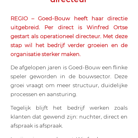
REGIO – Goed-Bouw heeft haar directie
uitgebreid. Per direct is Winfred Ortse
gestart als operationeel directeur. Met deze
stap wil het bedrijf verder groeien en de
organisatie sterker maken.
De afgelopen jaren is Goed-Bouw een flinke
speler geworden in de bouwsector. Deze
groei vraagt om meer structuur, duidelijke
processen en aansturing.
Tegelijk blijft het bedrijf werken zoals
klanten dat gewend zijn: nuchter, direct en
afspraak is afspraak.