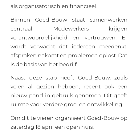
als organisatorisch en financieel.
Binnen Goed-Bouw staat samenwerken
centraal. Medewerkers krijgen
verantwoordelijkheid en vertrouwen. Er
wordt verwacht dat iedereen meedenkt,
afspraken nakomt en problemen oplost. Dat
is de basis van het bedrijf.
Naast deze stap heeft Goed-Bouw, zoals
velen al gezien hebben, recent ook een
nieuw pand in gebruik genomen. Dit geeft
ruimte voor verdere groei en ontwikkeling.
Om dit te vieren organiseert Goed-Bouw op
zaterdag 18 april een open huis.