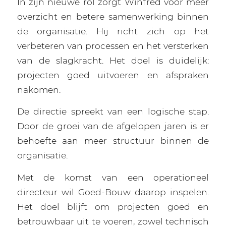
In zijn nieuwe rol zorgt Winfred voor meer
overzicht en betere samenwerking binnen
de organisatie. Hij richt zich op het
verbeteren van processen en het versterken
van de slagkracht. Het doel is duidelijk:
projecten goed uitvoeren en afspraken
nakomen.
De directie spreekt van een logische stap.
Door de groei van de afgelopen jaren is er
behoefte aan meer structuur binnen de
organisatie.
Met de komst van een operationeel
directeur wil Goed-Bouw daarop inspelen.
Het doel blijft om projecten goed en
betrouwbaar uit te voeren, zowel technisch