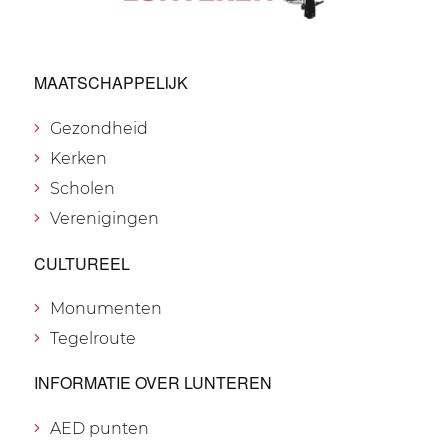
MAATSCHAPPELIJK
Gezondheid
Kerken
Scholen
Verenigingen
CULTUREEL
Monumenten
Tegelroute
INFORMATIE OVER LUNTEREN
AED punten