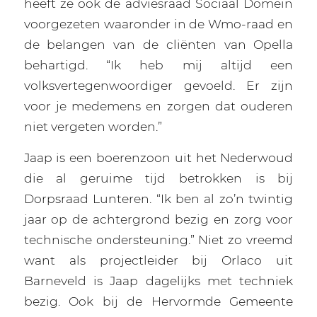
heeft ze ook de adviesraad Sociaal Domein
voorgezeten waaronder in de Wmo-raad en
de belangen van de cliënten van Opella
behartigd. “Ik heb mij altijd een
volksvertegenwoordiger gevoeld. Er zijn
voor je medemens en zorgen dat ouderen
niet vergeten worden.”
Jaap is een boerenzoon uit het Nederwoud
die al geruime tijd betrokken is bij
Dorpsraad Lunteren. “Ik ben al zo’n twintig
jaar op de achtergrond bezig en zorg voor
technische ondersteuning.” Niet zo vreemd
want als projectleider bij Orlaco uit
Barneveld is Jaap dagelijks met techniek
bezig. Ook bij de Hervormde Gemeente