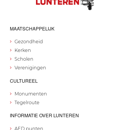
MAATSCHAPPELIJK
Gezondheid
Kerken
Scholen
Verenigingen
CULTUREEL
Monumenten
Tegelroute
INFORMATIE OVER LUNTEREN
AED punten