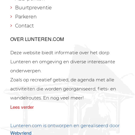
Buurtpreventie
Parkeren
Contact
OVER LUNTEREN.COM
Deze website biedt informatie over het dorp
Lunteren en omgeving en diverse interessante
onderwerpen.
Zoals op recreatief gebied, de agenda met alle
activiteiten die worden georganiseerd, fiets- en
wandelroutes. En nog veel meer!
Lees verder
Lunteren.com is ontworpen en gerealiseerd door
Webvriend