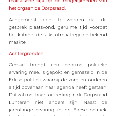
realistische kijk op de mogelijkheden van
het orgaan de Dorpsraad.
Aangemerkt dient te worden dat dit
gesprek plaatsvond, geruime tijd voordat
het kabinet de stikstofmaatregelen bekend
maakte.
Achtergronden
Geeske brengt een enorme politieke
ervaring mee, is gepokt en gemazeld in de
Edese politiek waarbij de zorg en ouderen
altijd bovenaan haar agenda heeft gestaan.
Dat zal met haar toetreding in de Dorpsraad
Lunteren niet anders zijn. Naast de
jarenlange ervaring in de Edese politiek,