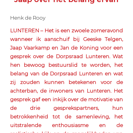
Henk de Rooy
LUNTEREN – Het is een zwoele zomeravond
wanneer ik aanschuif bij Geeske Telgen,
Jaap Vaarkamp en Jan de Koning voor een
gesprek over de Dorpsraad Lunteren. Wat
hen bewoog bestuurslid te worden, het
belang van de Dorpsraad Lunteren en wat
zij zouden kunnen betekenen voor de
achterban, de inwoners van Lunteren. Het
gesprek gaf een inkijk over de motivatie van
de drie gesprekspartners, hun
betrokkenheid tot de samenleving, het
uitstralende enthousiasme en de