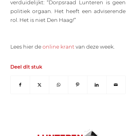
verduidelijkt: “Dorpsraad Lunteren is geen
politiek orgaan. Het heeft een adviserende
rol. Het is niet Den Haag!”
Lees hier de
online krant
van deze week.
Deel dit stuk