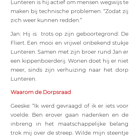
Lunteren is hij actief om mensen wegwijs te
maken bij technische problemen. “Zodat zij
zich weer kunnen redden.”
Jan: Hij is
trots op zijn geboortegrond: De
Fliert. Een mooi en vrijwel onbekend stukje
Lunteren. Samen met zijn broer rund Jan er
een kippenboerderij. Wonen doet hij er niet
meer, sinds zijn verhuizing naar het dorp
Lunteren.
Waarom de Dorpsraad
Geeske: “Ik werd gevraagd of ik er iets voor
voelde. Ben erover gaan nadenken en de
inbreng in het maatschappelijke belang
trok mij over de streep. Wilde mijn steentje