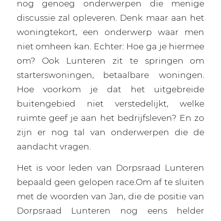
nog genoeg onderwerpen die menige
discussie zal opleveren. Denk maar aan het
woningtekort, een onderwerp waar men
niet omheen kan. Echter: Hoe ga je hiermee
om? Ook Lunteren zit te springen om
starterswoningen, betaalbare woningen.
Hoe voorkom je dat het uitgebreide
buitengebied niet verstedelijkt, welke
ruimte geef je aan het bedrijfsleven? En zo
zijn er nog tal van onderwerpen die de
aandacht vragen.
Het is voor leden van Dorpsraad Lunteren
bepaald geen gelopen race.Om af te sluiten
met de woorden van Jan, die de positie van
Dorpsraad Lunteren nog eens helder