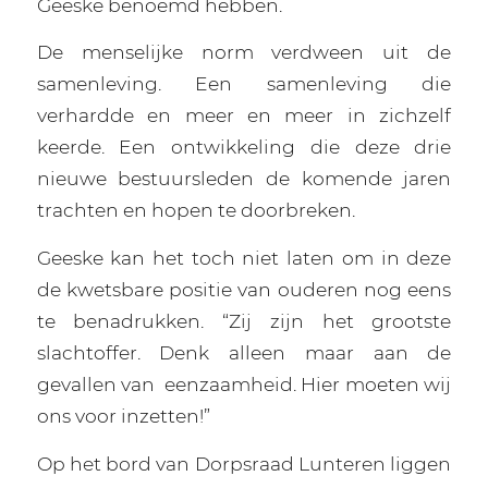
Geeske benoemd hebben.
De menselijke norm verdween uit de
samenleving. Een samenleving die
verhardde en meer en meer in zichzelf
keerde. Een ontwikkeling die deze drie
nieuwe bestuursleden de komende jaren
trachten en hopen te doorbreken.
Geeske kan het toch niet laten om in deze
de kwetsbare positie van ouderen nog eens
te benadrukken. “Zij zijn het grootste
slachtoffer. Denk alleen maar aan de
gevallen van
eenzaamheid. Hier moeten wij
ons voor inzetten!”
Op het bord van Dorpsraad Lunteren liggen