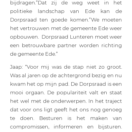
bijdragen.”Dat zij de weg weet in het
politieke landschap van Ede kan de
Dorpsraad ten goede komen.”We moeten
het vertrouwen met de gemeente Ede weer
opbouwen.
Dorpsraad Lunteren moet weer
een betrouwbare partner worden richting
de gemeente Ede.”
Jaap: “Voor mij was de stap niet zo groot.
Was al jaren op de achtergrond bezig en nu
kwam het op mijn pad. De Dorpsraad is een
mooi orgaan. De populariteit valt en staat
het wel met de onderwerpen. In het traject
dat voor ons ligt geeft het ons nog genoeg
te doen. Besturen is het maken van
compromissen, informeren en bijsturen.