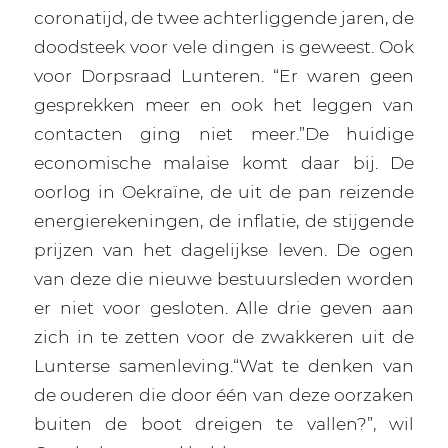
coronatijd, de twee achterliggende jaren, de
doodsteek voor vele dingen is geweest. Ook
voor Dorpsraad Lunteren. “Er waren geen
gesprekken meer en ook het leggen van
contacten ging niet meer.”De huidige
economische malaise komt daar bij. De
oorlog in Oekraïne, de uit de pan reizende
energierekeningen, de inflatie, de stijgende
prijzen van het dagelijkse leven. De ogen
van deze die nieuwe bestuursleden worden
er niet voor gesloten. Alle drie geven aan
zich in te zetten voor de zwakkeren uit de
Lunterse samenleving.“Wat te denken van
de ouderen die door één van deze oorzaken
buiten de boot dreigen te vallen?”, wil