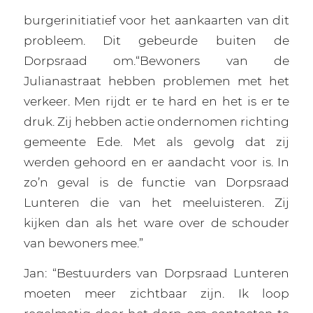
burgerinitiatief voor het aankaarten van dit
probleem. Dit gebeurde buiten de
Dorpsraad om.“Bewoners van de
Julianastraat hebben problemen met het
verkeer. Men rijdt er te hard en het is er te
druk. Zij hebben actie ondernomen richting
gemeente Ede. Met als gevolg dat zij
werden gehoord en er aandacht voor is. In
zo’n geval is de functie van Dorpsraad
Lunteren die van het meeluisteren. Zij
kijken dan als het ware over de schouder
van bewoners mee.”
Jan: “Bestuurders van Dorpsraad Lunteren
moeten meer zichtbaar zijn. Ik loop