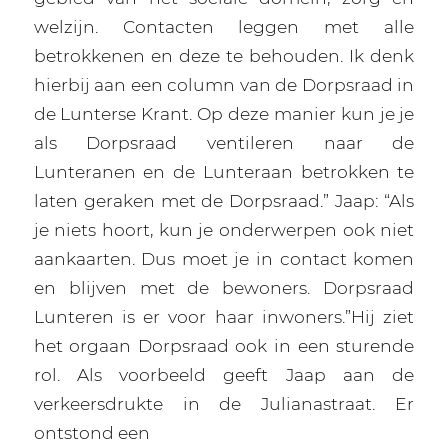
welzijn. Contacten leggen met alle
betrokkenen en deze te behouden. Ik denk
hierbij aan een column van de Dorpsraad in
de Lunterse Krant. Op deze manier kun je je
als Dorpsraad ventileren naar de
Lunteranen en de Lunteraan betrokken te
laten geraken met de Dorpsraad.” Jaap: “Als
je niets hoort, kun je onderwerpen ook niet
aankaarten. Dus moet je in contact komen
en blijven met de bewoners. Dorpsraad
Lunteren is er voor haar inwoners.”Hij ziet
het orgaan Dorpsraad ook in een sturende
rol. Als voorbeeld geeft Jaap aan de
verkeersdrukte in de Julianastraat. Er
ontstond een