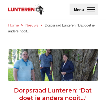
Menu
Dorpsraad Lunteren: ‘Dat doet ie
Home
>
Nieuws
>
anders nooit…’
Dorpsraad Lunteren: ‘Dat
doet ie anders nooit…’