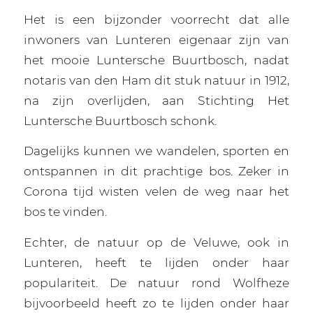
Het is een bijzonder voorrecht dat alle
inwoners van Lunteren eigenaar zijn van
het mooie Luntersche Buurtbosch, nadat
notaris van den Ham dit stuk natuur in 1912,
na zijn overlijden, aan Stichting Het
Luntersche Buurtbosch schonk.
Dagelijks kunnen we wandelen, sporten en
ontspannen in dit prachtige bos. Zeker in
Corona tijd wisten velen de weg naar het
bos te vinden.
Echter, de natuur op de Veluwe, ook in
Lunteren, heeft te lijden onder haar
populariteit. De natuur rond Wolfheze
bijvoorbeeld heeft zo te lijden onder haar