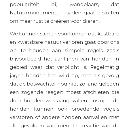
populariteit bij wandelaars, dat
Natuurmonumenten paden gaat afsluiten
om meer rust te creëren voor dieren.
We kunnen samen voorkomen dat kostbare
en kwetsbare natuur verloren gaat door ons
o.a. te houden aan simpele regels, zoals
bijvoorbeeld het aanlijnen van honden in
gebied waar dat verplicht is. Regelmatig
jagen honden het wild op, met als gevolg
dat de boswachter nog niet zo lang geleden
een zogende reegeit moest afschieten die
door honden was aangevallen. Loslopende
honden kunnen ook broedende vogels
verstoren of andere honden aanvallen met
alle gevolgen van dien. De reactie van de