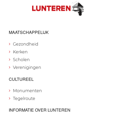
MAATSCHAPPELIJK
Gezondheid
Kerken
Scholen
Verenigingen
CULTUREEL
Monumenten
Tegelroute
INFORMATIE OVER LUNTEREN