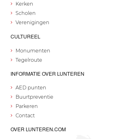
Kerken
Scholen
Verenigingen
CULTUREEL
Monumenten
Tegelroute
INFORMATIE OVER LUNTEREN
AED punten
Buurtpreventie
Parkeren
Contact
OVER LUNTEREN.COM