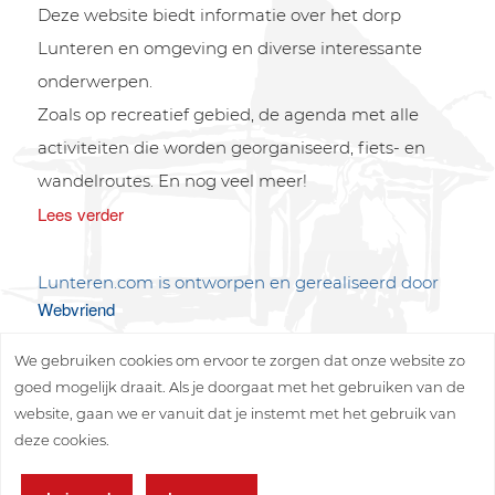
Deze website biedt informatie over het dorp
Lunteren en omgeving en diverse interessante
onderwerpen.
Zoals op recreatief gebied, de agenda met alle
activiteiten die worden georganiseerd, fiets- en
wandelroutes. En nog veel meer!
Lees verder
Lunteren.com is ontworpen en gerealiseerd door
Webvriend
We gebruiken cookies om ervoor te zorgen dat onze website zo
goed mogelijk draait. Als je doorgaat met het gebruiken van de
website, gaan we er vanuit dat je instemt met het gebruik van
deze cookies.
Copyright © 2026 Lunteren Media B.V.