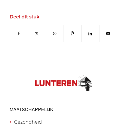
Deel dit stuk
MAATSCHAPPELIJK
Gezondheid