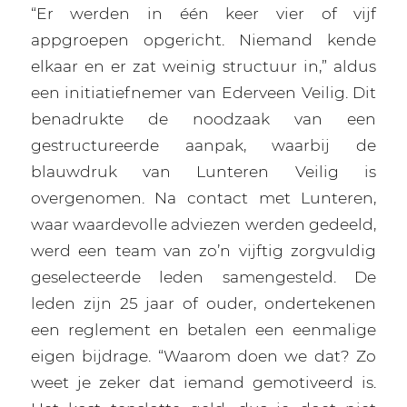
“Er werden in één keer vier of vijf
appgroepen opgericht. Niemand kende
elkaar en er zat weinig structuur in,” aldus
een initiatiefnemer van Ederveen Veilig. Dit
benadrukte de noodzaak van een
gestructureerde aanpak, waarbij de
blauwdruk van Lunteren Veilig is
overgenomen. Na contact met Lunteren,
waar waardevolle adviezen werden gedeeld,
werd een team van zo’n vijftig zorgvuldig
geselecteerde leden samengesteld. De
leden zijn 25 jaar of ouder, ondertekenen
een reglement en betalen een eenmalige
eigen bijdrage. “Waarom doen we dat? Zo
weet je zeker dat iemand gemotiveerd is.