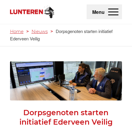
Menu
Dorpsgenoten starten initiatief
Home
>
Nieuws
>
Ederveen Veilig
Dorpsgenoten starten
initiatief Ederveen Veilig