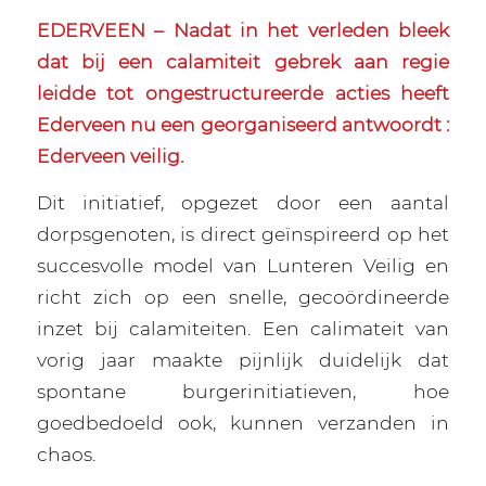
EDERVEEN – Nadat in het verleden bleek
dat bij een calamiteit gebrek aan regie
leidde tot ongestructureerde acties heeft
Ederveen nu een georganiseerd antwoordt :
Ederveen veilig.
Dit initiatief, opgezet door een aantal
dorpsgenoten, is direct geïnspireerd op het
succesvolle model van Lunteren Veilig en
richt zich op een snelle, gecoördineerde
inzet bij calamiteiten. Een calimateit van
vorig jaar maakte pijnlijk duidelijk dat
spontane burgerinitiatieven, hoe
goedbedoeld ook, kunnen verzanden in
chaos.