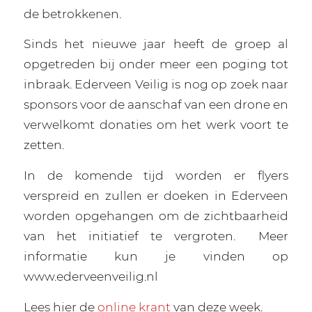
de betrokkenen.
Sinds het nieuwe jaar heeft de groep al
opgetreden bij onder meer een poging tot
inbraak. Ederveen Veilig is nog op zoek naar
sponsors voor de aanschaf van een drone en
verwelkomt donaties om het werk voort te
zetten.
In de komende tijd worden er flyers
verspreid en zullen er doeken in Ederveen
worden opgehangen om de zichtbaarheid
van het initiatief te vergroten.
Meer
informatie kun je vinden op
www.ederveenveilig.nl
Lees hier de
online krant
van deze week.