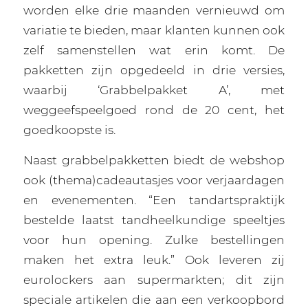
worden elke drie maanden vernieuwd om
variatie te bieden, maar klanten kunnen ook
zelf samenstellen wat erin komt. De
pakketten zijn opgedeeld in drie versies,
waarbij ‘Grabbelpakket A’, met
weggeefspeelgoed rond de 20 cent, het
goedkoopste is.
Naast grabbelpakketten biedt de webshop
ook (thema)cadeautasjes voor verjaardagen
en evenementen. “Een tandartspraktijk
bestelde laatst tandheelkundige speeltjes
voor hun opening. Zulke bestellingen
maken het extra leuk.” Ook leveren zij
eurolockers aan supermarkten; dit zijn
speciale artikelen die aan een verkoopbord