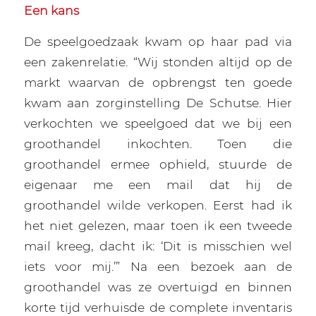
Een kans
De speelgoedzaak kwam op haar pad via
een zakenrelatie. “Wij stonden altijd op de
markt waarvan de opbrengst ten goede
kwam aan zorginstelling De Schutse. Hier
verkochten we speelgoed dat we bij een
groothandel inkochten. Toen die
groothandel ermee ophield, stuurde de
eigenaar me een mail dat hij de
groothandel wilde verkopen. Eerst had ik
het niet gelezen, maar toen ik een tweede
mail kreeg, dacht ik: ‘Dit is misschien wel
iets voor mij.’” Na een bezoek aan de
groothandel was ze overtuigd en binnen
korte tijd verhuisde de complete inventaris