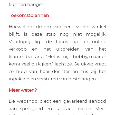
kunnen hangen.
Toekomstplannen
Hoewel de droom van een fysieke winkel
blijft, is deze stap nog niet mogelijk.
Voorlopig ligt de focus op de online
verkoop en het uitbreiden van het
klantenbestand. “Het is mijn hobby, maar er
komt veel bij kijken,” lacht ze. Gelukkig krijgt
ze hulp van haar dochter en zus bij het
inpakken en versturen van bestellingen.
Meer weten?
De webshop biedt een gevarieerd aanbod
aan speelgoed en cadeauartikelen. Meer