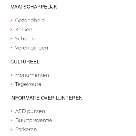
MAATSCHAPPELIJK
Gezondheid
Kerken
Scholen
Verenigingen
CULTUREEL
Monumenten
Tegelroute
INFORMATIE OVER LUNTEREN
AED punten
Buurtpreventie
Parkeren