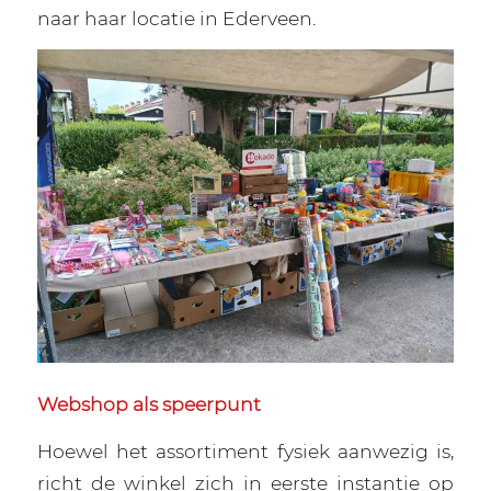
naar haar locatie in Ederveen.
Webshop als speerpunt
Hoewel het assortiment fysiek aanwezig is,
richt de winkel zich in eerste instantie op