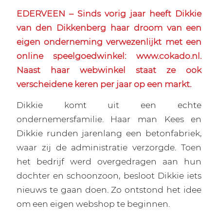
EDERVEEN – Sinds vorig jaar heeft Dikkie
van den Dikkenberg haar droom van een
eigen onderneming verwezenlijkt met een
online speelgoedwinkel: www.cokado.nl.
Naast haar webwinkel staat ze ook
verscheidene keren per jaar op een markt.
Dikkie komt uit een echte
ondernemersfamilie. Haar man Kees en
Dikkie runden jarenlang een betonfabriek,
waar zij de administratie verzorgde. Toen
het bedrijf werd overgedragen aan hun
dochter en schoonzoon, besloot Dikkie iets
nieuws te gaan doen. Zo ontstond het idee
om een eigen webshop te beginnen.