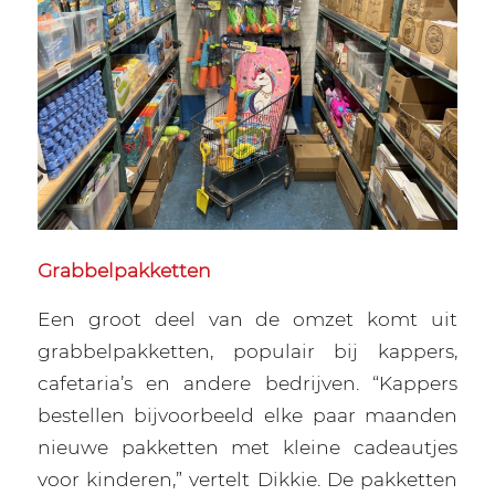
Grabbelpakketten
Een groot deel van de omzet komt uit
grabbelpakketten, populair bij kappers,
cafetaria’s en andere bedrijven. “Kappers
bestellen bijvoorbeeld elke paar maanden
nieuwe pakketten met kleine cadeautjes
voor kinderen,” vertelt Dikkie. De pakketten