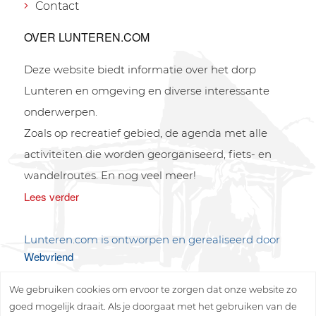
Contact
OVER LUNTEREN.COM
Deze website biedt informatie over het dorp
Lunteren en omgeving en diverse interessante
onderwerpen.
Zoals op recreatief gebied, de agenda met alle
activiteiten die worden georganiseerd, fiets- en
wandelroutes. En nog veel meer!
Lees verder
Lunteren.com is ontworpen en gerealiseerd door
Webvriend
We gebruiken cookies om ervoor te zorgen dat onze website zo
goed mogelijk draait. Als je doorgaat met het gebruiken van de