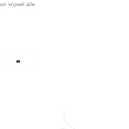
r vrijwel alle