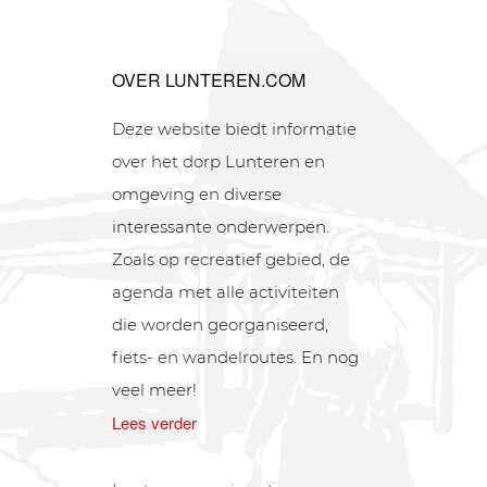
OVER LUNTEREN.COM
Deze website biedt informatie
over het dorp Lunteren en
omgeving en diverse
interessante onderwerpen.
Zoals op recreatief gebied, de
agenda met alle activiteiten
die worden georganiseerd,
fiets- en wandelroutes. En nog
veel meer!
Lees verder