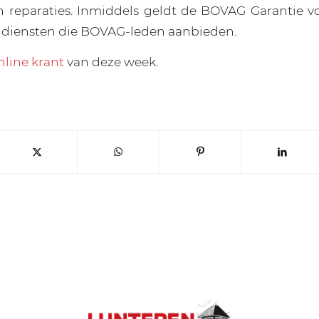
reparaties. Inmiddels geldt de BOVAG Garantie voo
 diensten die BOVAG-leden aanbieden.
nline krant
van deze week.