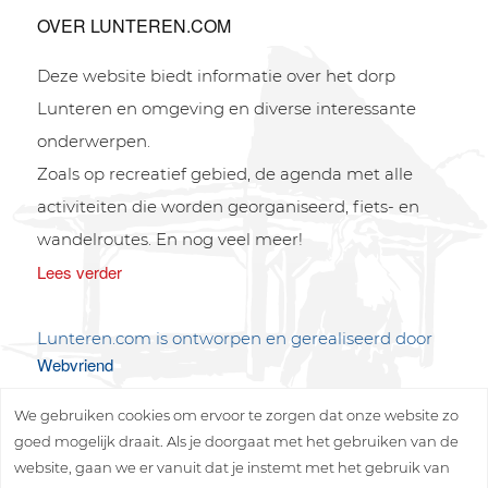
OVER LUNTEREN.COM
Deze website biedt informatie over het dorp
Lunteren en omgeving en diverse interessante
onderwerpen.
Zoals op recreatief gebied, de agenda met alle
activiteiten die worden georganiseerd, fiets- en
wandelroutes. En nog veel meer!
Lees verder
Lunteren.com is ontworpen en gerealiseerd door
Webvriend
We gebruiken cookies om ervoor te zorgen dat onze website zo
goed mogelijk draait. Als je doorgaat met het gebruiken van de
website, gaan we er vanuit dat je instemt met het gebruik van