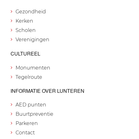
Gezondheid
Kerken
Scholen
Verenigingen
CULTUREEL
Monumenten
Tegelroute
INFORMATIE OVER LUNTEREN
AED punten
Buurtpreventie
Parkeren
Contact