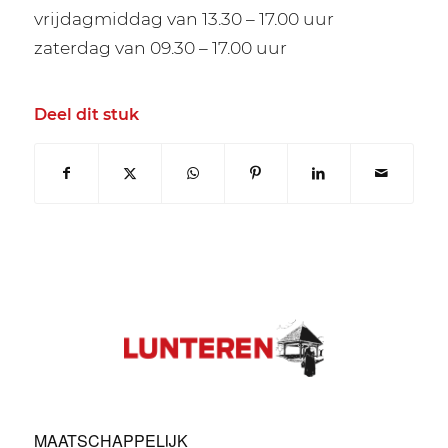
vrijdagmiddag van 13.30 – 17.00 uur
zaterdag van 09.30 – 17.00 uur
Deel dit stuk
MAATSCHAPPELIJK