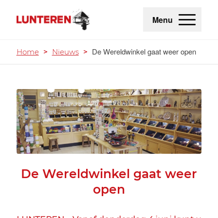
Menu
De Wereldwinkel gaat weer open
Home
>
Nieuws
>
De Wereldwinkel gaat weer
open