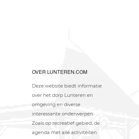
OVER LUNTEREN.COM
Deze website biedt informatie
over het dorp Lunteren en
omgeving en diverse
interessante onderwerpen.
Zoals op recreatief gebied, de
agenda met alle activiteiten