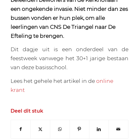
een ongekende invasie. Niet minder dan zes
bussen vonden er hun plek, om alle
leerlingen van CNS De Triangel naar De
Efteling te brengen.
Dit dagje uit is een onderdeel van de
feestweek vanwege het 30+1 jarige bestaan
van deze basisschool.
Lees het gehele het artikel in de
online
krant
Deel dit stuk