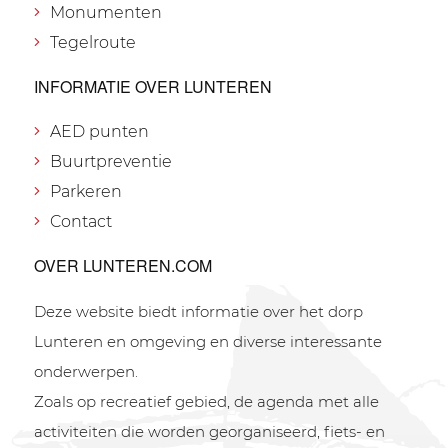
Monumenten
Tegelroute
INFORMATIE OVER LUNTEREN
AED punten
Buurtpreventie
Parkeren
Contact
OVER LUNTEREN.COM
Deze website biedt informatie over het dorp
Lunteren en omgeving en diverse interessante
onderwerpen.
Zoals op recreatief gebied, de agenda met alle
activiteiten die worden georganiseerd, fiets- en