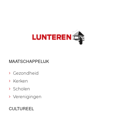
MAATSCHAPPELIJK
Gezondheid
Kerken
Scholen
Verenigingen
CULTUREEL