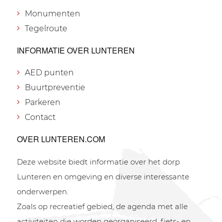
Monumenten
Tegelroute
INFORMATIE OVER LUNTEREN
AED punten
Buurtpreventie
Parkeren
Contact
OVER LUNTEREN.COM
Deze website biedt informatie over het dorp
Lunteren en omgeving en diverse interessante
onderwerpen.
Zoals op recreatief gebied, de agenda met alle
activiteiten die worden georganiseerd, fiets- en