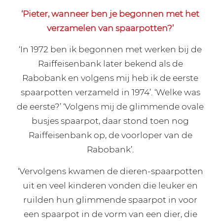
‘Pieter, wanneer ben je begonnen met het
verzamelen van spaarpotten?’
‘In 1972 ben ik begonnen met werken bij de
Raiffeisenbank later bekend als de
Rabobank en volgens mij heb ik de eerste
spaarpotten verzameld in 1974’. ‘Welke was
de eerste?’ ‘Volgens mij de glimmende ovale
busjes spaarpot, daar stond toen nog
Raiffeisenbank op, de voorloper van de
Rabobank’.
‘Vervolgens kwamen de dieren-spaarpotten
uit en veel kinderen vonden die leuker en
ruilden hun glimmende spaarpot in voor
een spaarpot in de vorm van een dier, die