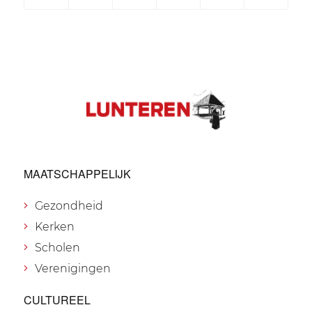
MAATSCHAPPELIJK
Gezondheid
Kerken
Scholen
Verenigingen
CULTUREEL