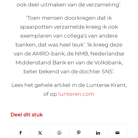
ook deel uitmaken van de verzameling’.
‘Toen mensen doorkregen dat ik
spaarpotten verzamelde kreeg ik ook
exemplaren van collega’s van andere
banken, dat was heel leuk’. ‘Ik kreeg deze
van de AMRO-bank, de NMB, Nederlandse
Middenstand Bank en van de Volksbank,
beter bekend van de dochter SNS’.
Lees het gehele artikel in de Lunterse Krant,
of op
lunteren.com
Deel dit stuk