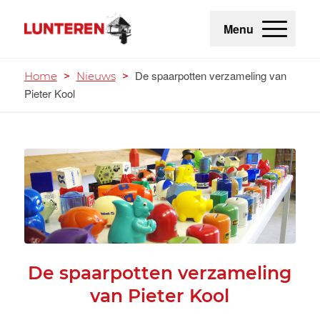
Menu
De spaarpotten verzameling van
Home
>
Nieuws
>
Pieter Kool
De spaarpotten verzameling
van Pieter Kool