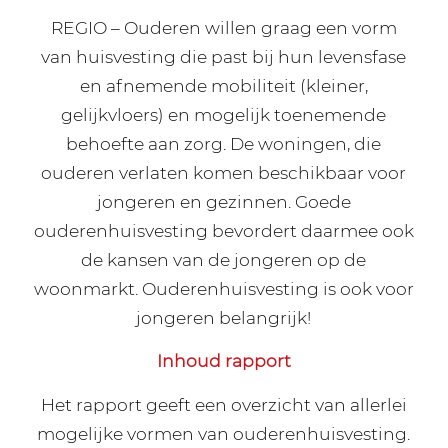
REGIO – Ouderen willen graag een vorm
van huisvesting die past bij hun levensfase
en afnemende mobiliteit (kleiner,
gelijkvloers) en mogelijk toenemende
behoefte aan zorg. De woningen, die
ouderen verlaten komen beschikbaar voor
jongeren en gezinnen. Goede
ouderenhuisvesting bevordert daarmee ook
de kansen van de jongeren op de
woonmarkt. Ouderenhuisvesting is ook voor
jongeren belangrijk!
Inhoud rapport
Het rapport geeft een overzicht van allerlei
mogelijke vormen van ouderenhuisvesting.