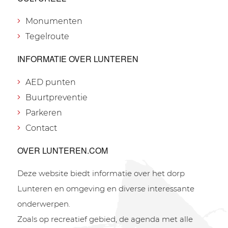
Monumenten
Tegelroute
INFORMATIE OVER LUNTEREN
AED punten
Buurtpreventie
Parkeren
Contact
OVER LUNTEREN.COM
Deze website biedt informatie over het dorp
Lunteren en omgeving en diverse interessante
onderwerpen.
Zoals op recreatief gebied, de agenda met alle