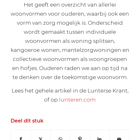
Het geeft een overzicht van allerlei
woonvormen voor ouderen, waarbij ook een
vorm van zorg mogelijk is. Onderscheid
wordt gemaakt tussen individuele
woonvormen als woning splitsen,
kangoeroe wonen, mantelzorgwoningen en
collectieve woonvormen als woongroepen
en hofjes. Ouderen raden we aan op tijd na
te denken over de toekomstige woonvorm.
Lees het gehele artikel in de Lunterse Krant,
of op
lunteren.com
Deel dit stuk