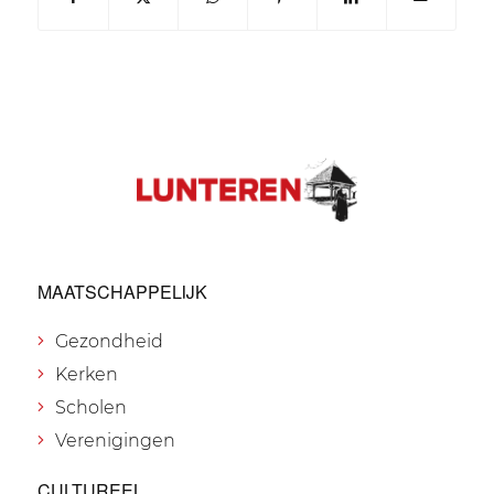
MAATSCHAPPELIJK
Gezondheid
Kerken
Scholen
Verenigingen
CULTUREEL