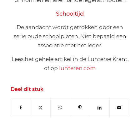
Schooltijd
De aandacht wordt getrokken door een
serie oude schoolplaten. Niet bepaald een
associatie met het leger.
Lees het gehele artikel in de Lunterse Krant,
of op
lunteren.com
Deel dit stuk