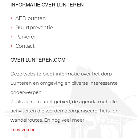
INFORMATIE OVER LUNTEREN
AED punten
Buurtpreventie
Parkeren
Contact
OVER LUNTEREN.COM
Deze website biedt informatie over het dorp
Lunteren en omgeving en diverse interessante
onderwerpen.
Zoals op recreatief gebied, de agenda met alle
activiteiten die worden georganiseerd, fiets- en
wandelroutes. En nog veel meer!
Lees verder