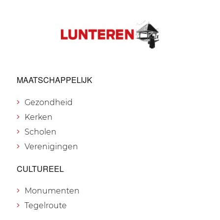
MAATSCHAPPELIJK
Gezondheid
Kerken
Scholen
Verenigingen
CULTUREEL
Monumenten
Tegelroute