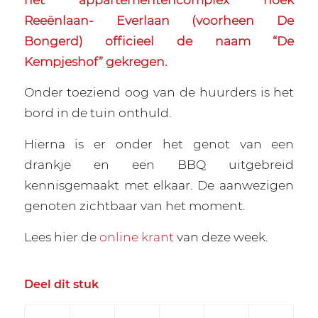
Reeënlaan- Everlaan (voorheen De
Bongerd) officieel de naam “De
Kempjeshof” gekregen.
Onder toeziend oog van de huurders is het
bord in de tuin onthuld.
Hierna is er onder het genot van een
drankje en een BBQ uitgebreid
kennisgemaakt met elkaar. De aanwezigen
genoten zichtbaar van het moment.
Lees hier de
online krant
van deze week.
Deel dit stuk