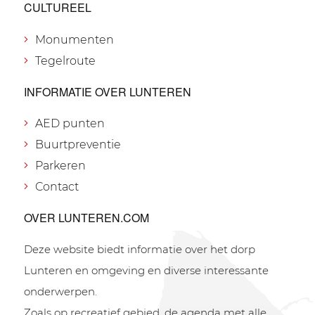
CULTUREEL
Monumenten
Tegelroute
INFORMATIE OVER LUNTEREN
AED punten
Buurtpreventie
Parkeren
Contact
OVER LUNTEREN.COM
Deze website biedt informatie over het dorp
Lunteren en omgeving en diverse interessante
onderwerpen.
Zoals op recreatief gebied, de agenda met alle