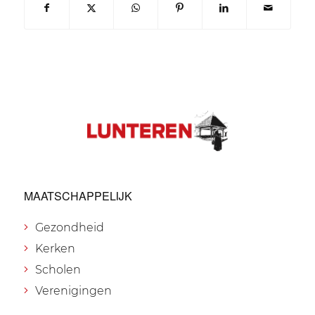
MAATSCHAPPELIJK
Gezondheid
Kerken
Scholen
Verenigingen