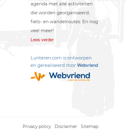
agenda met alle activiteiten
die worden georganiseerd,
fiets- en wandelroutes. En nog
veel meer!
Lees verder
Lunteren.com is ontworpen
Webvriend
en gerealiseerd door
Privacy policy
Disclaimer
Sitemap