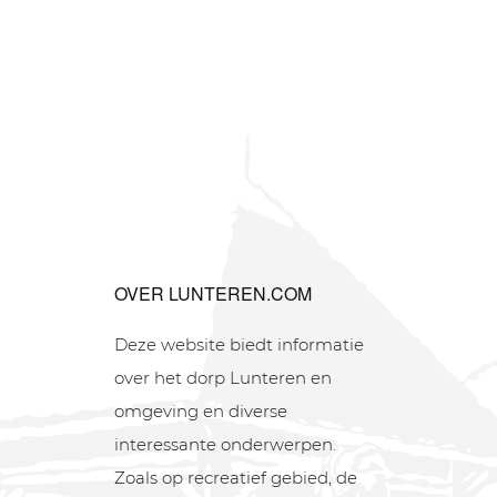
OVER LUNTEREN.COM
Deze website biedt informatie
over het dorp Lunteren en
omgeving en diverse
interessante onderwerpen.
Zoals op recreatief gebied, de