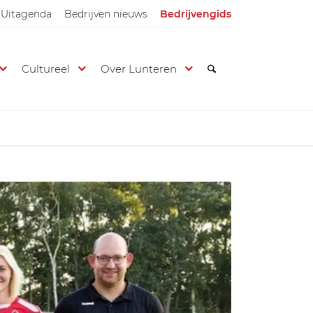
Uitagenda
Bedrijven nieuws
Bedrijvengids
Cultureel
Over Lunteren