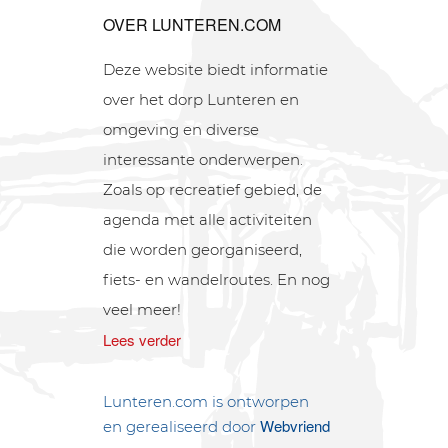
OVER LUNTEREN.COM
Deze website biedt informatie
over het dorp Lunteren en
omgeving en diverse
interessante onderwerpen.
Zoals op recreatief gebied, de
agenda met alle activiteiten
die worden georganiseerd,
fiets- en wandelroutes. En nog
veel meer!
Lees verder
Lunteren.com is ontworpen
Webvriend
en gerealiseerd door