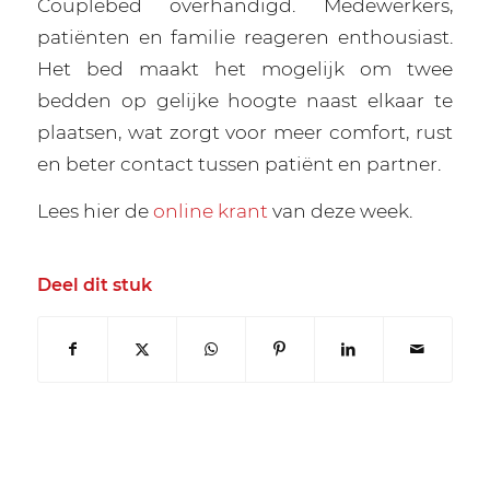
Couplebed overhandigd. Medewerkers,
patiënten en familie reageren enthousiast.
Het bed maakt het mogelijk om twee
bedden op gelijke hoogte naast elkaar te
plaatsen, wat zorgt voor meer comfort, rust
en beter contact tussen patiënt en partner.
Lees hier de
online krant
van deze week.
Deel dit stuk