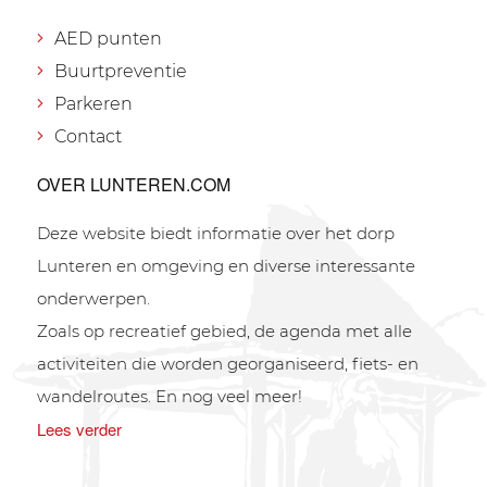
AED punten
Buurtpreventie
Parkeren
Contact
OVER LUNTEREN.COM
Deze website biedt informatie over het dorp
Lunteren en omgeving en diverse interessante
onderwerpen.
Zoals op recreatief gebied, de agenda met alle
activiteiten die worden georganiseerd, fiets- en
wandelroutes. En nog veel meer!
Lees verder