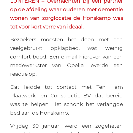
LUNTEREN – Overnachten bij een partner
op de afdeling waar ouderen met dementie
wonen van zorglocatie de Honskamp was
tot voor kort verre van ideaal.
Bezoekers moesten het doen met een
veelgebruikt opklapbed, wat weinig
comfort bood. Een e-mail hierover van een
medewerkster van Opella leverde een
reactie op.
Dat leidde tot contact met Ten Ham
Plaatwerk- en Constructie BV, dat bereid
was te helpen. Het schonk het verlangde
bed aan de Honskamp.
Vrijdag 30 januari werd een zogeheten