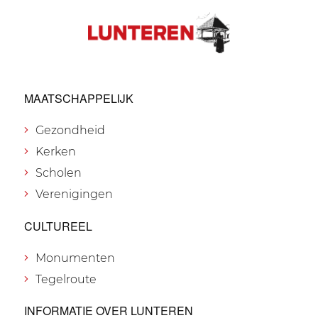
MAATSCHAPPELIJK
Gezondheid
Kerken
Scholen
Verenigingen
CULTUREEL
Monumenten
Tegelroute
INFORMATIE OVER LUNTEREN