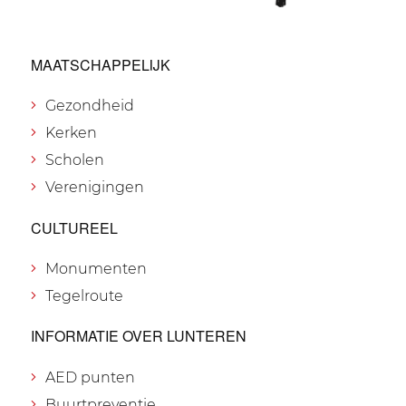
MAATSCHAPPELIJK
Gezondheid
Kerken
Scholen
Verenigingen
CULTUREEL
Monumenten
Tegelroute
INFORMATIE OVER LUNTEREN
AED punten
Buurtpreventie