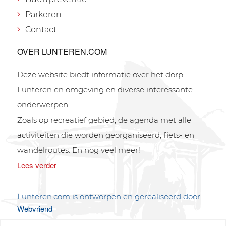
Parkeren
Contact
OVER LUNTEREN.COM
Deze website biedt informatie over het dorp
Lunteren en omgeving en diverse interessante
onderwerpen.
Zoals op recreatief gebied, de agenda met alle
activiteiten die worden georganiseerd, fiets- en
wandelroutes. En nog veel meer!
Lees verder
Lunteren.com is ontworpen en gerealiseerd door
Webvriend