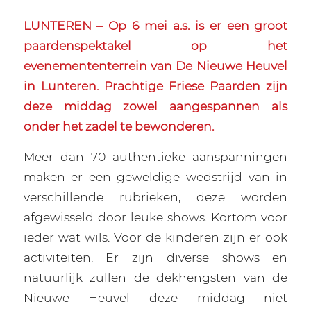
LUNTEREN – Op 6 mei a.s. is er een groot
paardenspektakel op het
evenemententerrein van De Nieuwe Heuvel
in Lunteren. Prachtige Friese Paarden zijn
deze middag zowel aangespannen als
onder het zadel te bewonderen.
Meer dan 70 authentieke aanspanningen
maken er een geweldige wedstrijd van in
verschillende rubrieken, deze worden
afgewisseld door leuke shows. Kortom voor
ieder wat wils. Voor de kinderen zijn er ook
activiteiten. Er zijn diverse shows en
natuurlijk zullen de dekhengsten van de
Nieuwe Heuvel deze middag niet