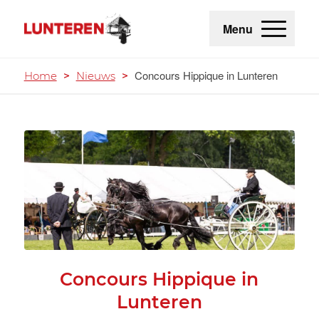
Menu
Concours Hippique in Lunteren
Home
>
Nieuws
>
Concours Hippique in
Lunteren