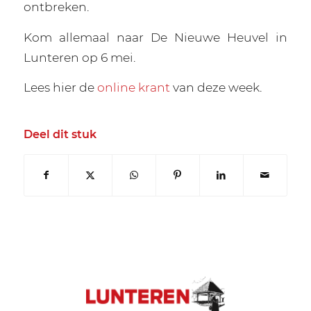
ontbreken.
Kom allemaal naar De Nieuwe Heuvel in
Lunteren op 6 mei.
Lees hier de
online krant
van deze week.
Deel dit stuk