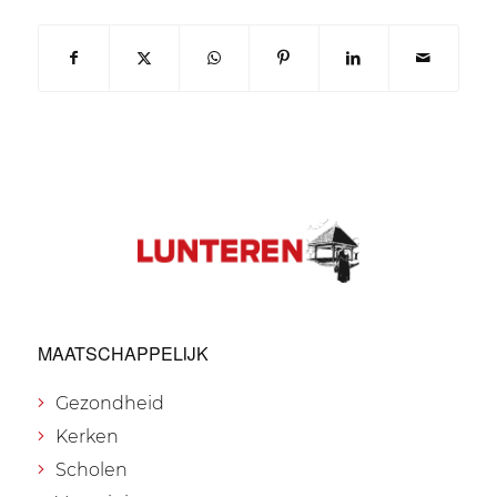
MAATSCHAPPELIJK
Gezondheid
Kerken
Scholen