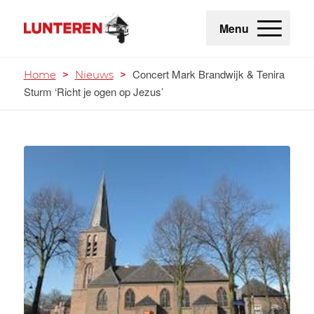
Menu
Concert Mark Brandwijk & Tenira
Home
>
Nieuws
>
Sturm ‘Richt je ogen op Jezus’