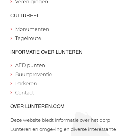
Verenigingen
CULTUREEL
Monumenten
Tegelroute
INFORMATIE OVER LUNTEREN
AED punten
Buurtpreventie
Parkeren
Contact
OVER LUNTEREN.COM
Deze website biedt informatie over het dorp
Lunteren en omgeving en diverse interessante