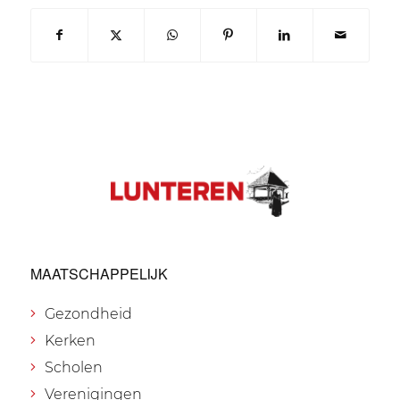
MAATSCHAPPELIJK
Gezondheid
Kerken
Scholen
Verenigingen