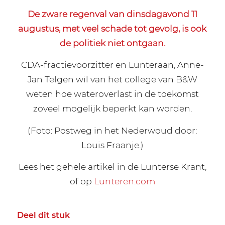
De zware regenval van dinsdagavond 11
augustus, met veel schade tot gevolg, is ook
de politiek niet ontgaan.
CDA-fractievoorzitter en Lunteraan, Anne-
Jan Telgen wil van het college van B&W
weten hoe wateroverlast in de toekomst
zoveel mogelijk beperkt kan worden.
(Foto: Postweg in het Nederwoud door:
Louis Fraanje.)
Lees het gehele artikel in de Lunterse Krant,
of op
Lunteren.com
Deel dit stuk