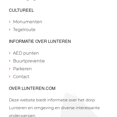
CULTUREEL
Monumenten
Tegelroute
INFORMATIE OVER LUNTEREN
AED punten
Buurtpreventie
Parkeren
Contact
OVER LUNTEREN.COM
Deze website biedt informatie over het dorp
Lunteren en omgeving en diverse interessante
onderwerpen.