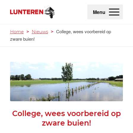
Menu
College, wees voorbereid op
Home
>
Nieuws
>
zware buien!
College, wees voorbereid op
zware buien!