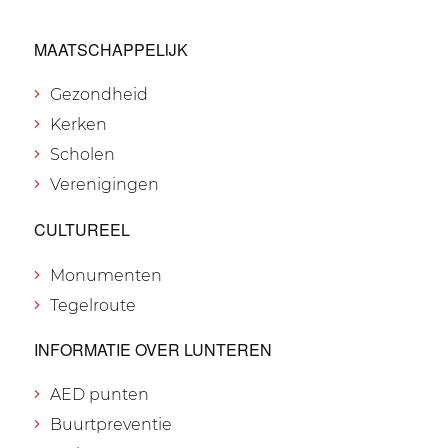
MAATSCHAPPELIJK
Gezondheid
Kerken
Scholen
Verenigingen
CULTUREEL
Monumenten
Tegelroute
INFORMATIE OVER LUNTEREN
AED punten
Buurtpreventie