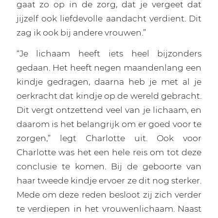
gaat zo op in de zorg, dat je vergeet dat
jijzelf ook liefdevolle aandacht verdient. Dit
zag ik ook bij andere vrouwen.”
“Je lichaam heeft iets heel bijzonders
gedaan. Het heeft negen maandenlang een
kindje gedragen, daarna heb je met al je
oerkracht dat kindje op de wereld gebracht.
Dit vergt ontzettend veel van je lichaam, en
daarom is het belangrijk om er goed voor te
zorgen,” legt Charlotte uit. Ook voor
Charlotte was het een hele reis om tot deze
conclusie te komen. Bij de geboorte van
haar tweede kindje ervoer ze dit nog sterker.
Mede om deze reden besloot zij zich verder
te verdiepen in het vrouwenlichaam. Naast