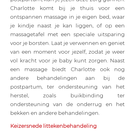
Charlotte komt bij je thuis voor een
ontspannen massage in je eigen bed, waar
je kindje naast je kan liggen, of op een
massagetafel met een speciale uitsparing
voor je borsten. Laat je verwennen en geniet
van een moment voor jezelf, zodat je weer
vol kracht voor je baby kunt zorgen. Naast
een massage biedt Charlotte ook nog
andere behandelingen aan bij de
postpartum, ter ondersteuning van het
herstel, zoals buikbinding ter
ondersteuning van de onderrug en het
bekken en andere behandelingen.
Keizersnede littekenbehandeling