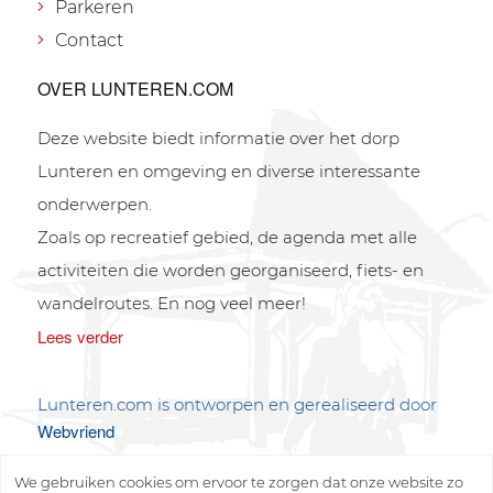
Parkeren
Contact
OVER LUNTEREN.COM
Deze website biedt informatie over het dorp
Lunteren en omgeving en diverse interessante
onderwerpen.
Zoals op recreatief gebied, de agenda met alle
activiteiten die worden georganiseerd, fiets- en
wandelroutes. En nog veel meer!
Lees verder
Lunteren.com is ontworpen en gerealiseerd door
Webvriend
We gebruiken cookies om ervoor te zorgen dat onze website zo