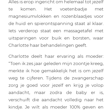
Alles is erop ingericht om helemaal tot jezelf
te komen. Het voetenbadje met
magnesiumvlokken en rozenblaadjes voor
de huid en spierontspanning staat al klaar.
Iets verderop staat een massagetafel met
uitsparingen voor buik en borsten, waar
Charlotte haar behandelingen geeft.
Charlotte deelt haar ervaring als moeder:
“Toen ik zes jaar geleden mijn zoontje kreeg,
merkte ik hoe gemakkelijk het is om jezelf
weg te cijferen. Tijdens de zwangerschap
zorg je goed voor jezelf en krijg je volop
aandacht, maar zodra de baby er is,
verschuift die aandacht volledig naar het
kindje. Je wilt als moeder 100% geven en