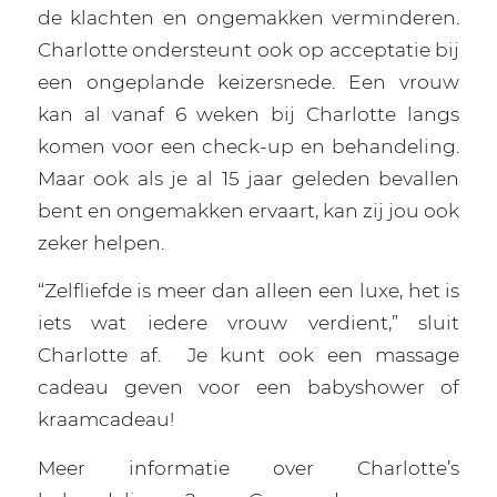
de klachten en ongemakken verminderen.
Charlotte ondersteunt ook op acceptatie bij
een ongeplande keizersnede. Een vrouw
kan al vanaf 6 weken bij Charlotte langs
komen voor een check-up en behandeling.
Maar ook als je al 15 jaar geleden bevallen
bent en ongemakken ervaart, kan zij jou ook
zeker helpen.
“Zelfliefde is meer dan alleen een luxe, het is
iets wat iedere vrouw verdient,” sluit
Charlotte af.
Je kunt ook een massage
cadeau geven voor een babyshower of
kraamcadeau!
Meer informatie over Charlotte’s