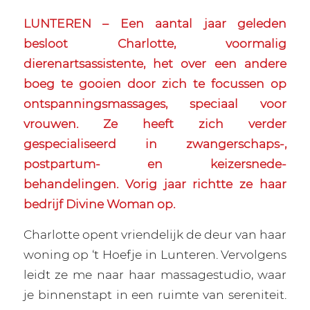
LUNTEREN – Een aantal jaar geleden
besloot Charlotte, voormalig
dierenartsassistente, het over een andere
boeg te gooien door zich te focussen op
ontspanningsmassages, speciaal voor
vrouwen. Ze heeft zich verder
gespecialiseerd in zwangerschaps-,
postpartum- en keizersnede-
behandelingen. Vorig jaar richtte ze haar
bedrijf Divine Woman op.
Charlotte opent vriendelijk de deur van haar
woning op ‘t Hoefje in Lunteren. Vervolgens
leidt ze me naar haar massagestudio, waar
je binnenstapt in een ruimte van sereniteit.