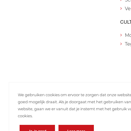
Ve
CUL
M
Te
We gebruiken cookies om ervoor te zorgen dat onze websit
goed mogelijk draait. Als je doorgaat met het gebruiken va
website, gaan we er vanuit dat je instemt met het gebruik 
cookies.