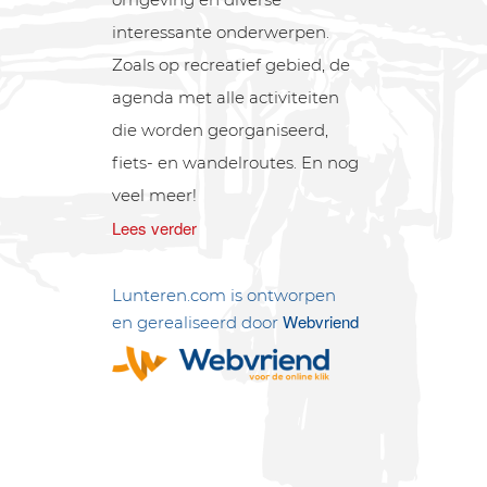
interessante onderwerpen.
Zoals op recreatief gebied, de
agenda met alle activiteiten
die worden georganiseerd,
fiets- en wandelroutes. En nog
veel meer!
Lees verder
Lunteren.com is ontworpen
Webvriend
en gerealiseerd door