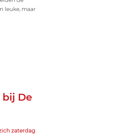
n leuke, maar
bij De
zich zaterdag