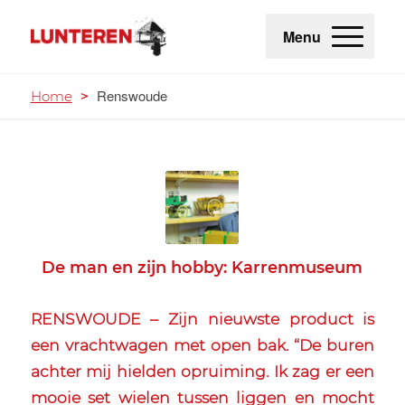
Menu
Renswoude
Home
>
De man en zijn hobby: Karrenmuseum
RENSWOUDE – Zijn nieuwste product is
een vrachtwagen met open bak. “De buren
achter mij hielden opruiming. Ik zag er een
mooie set wielen tussen liggen en mocht