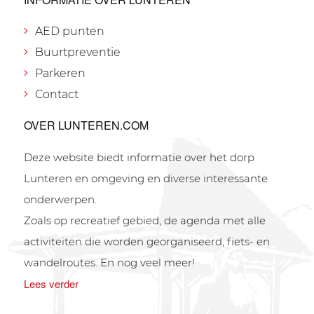
AED punten
Buurtpreventie
Parkeren
Contact
OVER LUNTEREN.COM
Deze website biedt informatie over het dorp
Lunteren en omgeving en diverse interessante
onderwerpen.
Zoals op recreatief gebied, de agenda met alle
activiteiten die worden georganiseerd, fiets- en
wandelroutes. En nog veel meer!
Lees verder