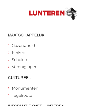
MAATSCHAPPELIJK
Gezondheid
Kerken
Scholen
Verenigingen
CULTUREEL
Monumenten
Tegelroute
INFORMATIE OVER LUNTEREN