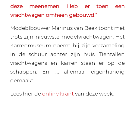
deze meenemen. Heb er toen een
vrachtwagen omheen gebouwd.”
Modeblbouwer Marinus van Beek toont met
trots zijn nieuwste modelvrachtwagen. Het
Karrenmuseum noemt hij zijn verzameling
in de schuur achter zijn huis. Tientallen
vrachtwagens en karren staan er op de
schappen. En …, allemaal eigenhandig
gemaakt.
Lees hier de
online krant
van deze week.