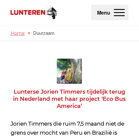
Menu
Duurzaam
Home
>
Lunterse Jorien Timmers tijdelijk terug
in Nederland met haar project ‘Eco Bus
America’
Jorien Timmers die ruim 7,5 maand niet de
grens over mocht van Peru en Brazilië is