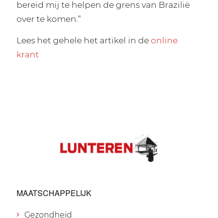
bereid mij te helpen de grens van Brazilië
over te komen.”
Lees het gehele het artikel in de
online
krant
MAATSCHAPPELIJK
Gezondheid