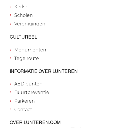
Kerken
Scholen
Verenigingen
CULTUREEL
Monumenten
Tegelroute
INFORMATIE OVER LUNTEREN
AED punten
Buurtpreventie
Parkeren
Contact
OVER LUNTEREN.COM