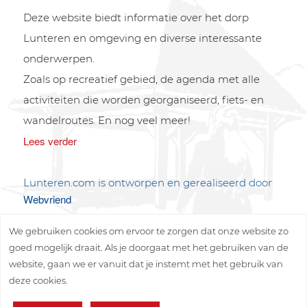
Deze website biedt informatie over het dorp
Lunteren en omgeving en diverse interessante
onderwerpen.
Zoals op recreatief gebied, de agenda met alle
activiteiten die worden georganiseerd, fiets- en
wandelroutes. En nog veel meer!
Lees verder
Lunteren.com is ontworpen en gerealiseerd door
Webvriend
We gebruiken cookies om ervoor te zorgen dat onze website zo
goed mogelijk draait. Als je doorgaat met het gebruiken van de
website, gaan we er vanuit dat je instemt met het gebruik van
deze cookies.