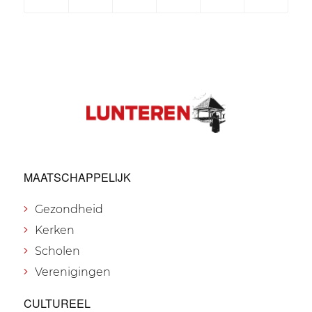
MAATSCHAPPELIJK
Gezondheid
Kerken
Scholen
Verenigingen
CULTUREEL