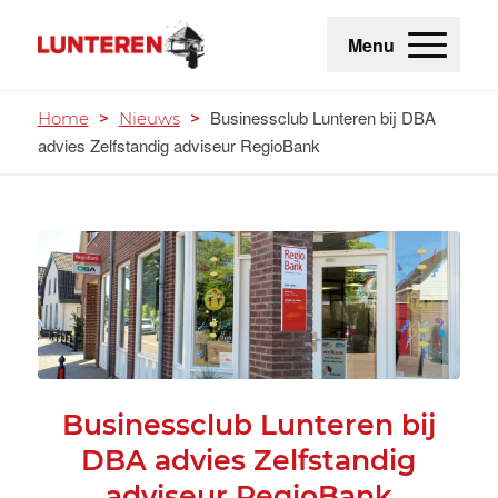
Menu
Businessclub Lunteren bij DBA
Home
>
Nieuws
>
advies Zelfstandig adviseur RegioBank
Businessclub Lunteren bij
DBA advies Zelfstandig
adviseur RegioBank