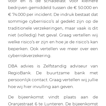
voor en is de schadelast voor kleinere
bedrijven gemiddeld tussen de € 50.000 en
€ 74.000 per incident. De indruk bestaat dat
sommige cyberrisico’s al gedekt zijn op de
traditionele verzekeringen, maar vaak is dit
niet (volledig) het geval. Graag vertellen wij
welke risico’s er zijn en hoe je de risico’s kan
beperken. Ook vertellen we meer over een
cyberriskverzekering.
DBA advies is Zelfstandig adviseur van
RegioBank. De buurtzame bank met
persoonlijk contact. Graag vertellen wij jullie
hoe wij hier invulling aan geven.
De bijeenkomst vindt plaats aan de
Oranjestraat 6 te Lunteren. De bijeenkomst