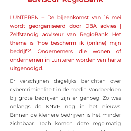
LUNTEREN – De bijeenkomst van 16 mei
wordt georganiseerd door DBA advies |
Zelfstandig adviseur van RegioBank. Het
thema is ‘Hoe bescherm ik (online) mijn
bedrijf?’. Ondernemers die wonen of
ondernemen in Lunteren worden van harte
uitgenodigd.
Er verschijnen dagelijks berichten over
cybercriminaliteit in de media. Voorbeelden
bij grote bedrijven zijn er genoeg. Zo was
onlangs de KNVB nog in het nieuws.
Binnen de kleinere bedrijven is het minder
zichtbaar. Toch komen deze regelmatig