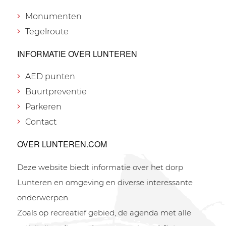
Monumenten
Tegelroute
INFORMATIE OVER LUNTEREN
AED punten
Buurtpreventie
Parkeren
Contact
OVER LUNTEREN.COM
Deze website biedt informatie over het dorp
Lunteren en omgeving en diverse interessante
onderwerpen.
Zoals op recreatief gebied, de agenda met alle