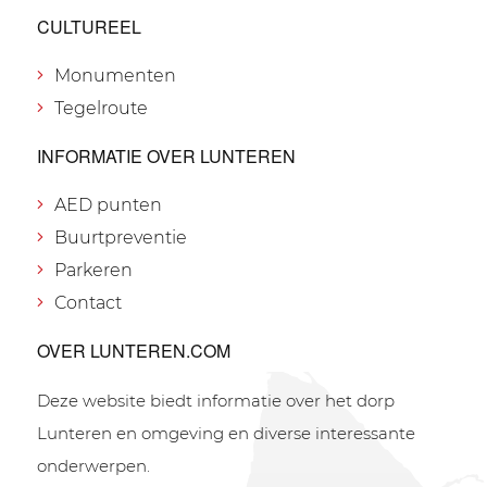
CULTUREEL
Monumenten
Tegelroute
INFORMATIE OVER LUNTEREN
AED punten
Buurtpreventie
Parkeren
Contact
OVER LUNTEREN.COM
Deze website biedt informatie over het dorp
Lunteren en omgeving en diverse interessante
onderwerpen.