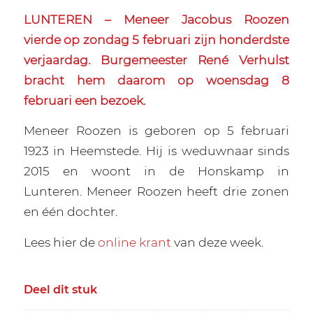
LUNTEREN – Meneer Jacobus Roozen
vierde op zondag 5 februari zijn honderdste
verjaardag. Burgemeester René Verhulst
bracht hem daarom op woensdag 8
februari een bezoek.
Meneer Roozen is geboren op 5 februari
1923 in Heemstede. Hij is weduwnaar sinds
2015 en woont in de Honskamp in
Lunteren.
Meneer Roozen heeft drie zonen
en één dochter.
Lees hier de
online krant
van deze week.
Deel dit stuk