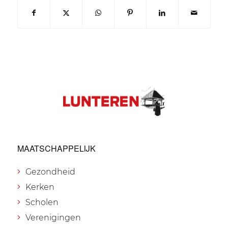
MAATSCHAPPELIJK
Gezondheid
Kerken
Scholen
Verenigingen