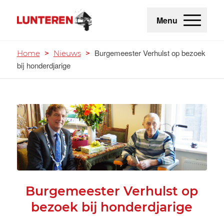
Menu
Burgemeester Verhulst op bezoek
Home
>
Nieuws
>
bij honderdjarige
Burgemeester Verhulst op
bezoek bij honderdjarige