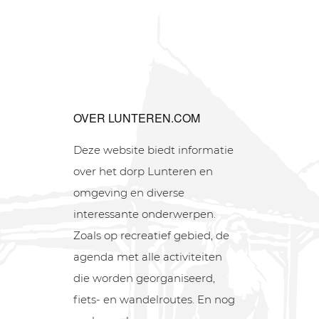
OVER LUNTEREN.COM
Deze website biedt informatie
over het dorp Lunteren en
omgeving en diverse
interessante onderwerpen.
Zoals op recreatief gebied, de
agenda met alle activiteiten
die worden georganiseerd,
fiets- en wandelroutes. En nog