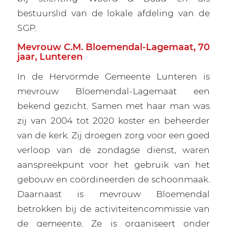
bestuurslid van de lokale afdeling van de
SGP.
Mevrouw C.M. Bloemendal-Lagemaat, 70
jaar, Lunteren
In de Hervormde Gemeente Lunteren is
mevrouw Bloemendal-Lagemaat een
bekend gezicht. Samen met haar man was
zij van 2004 tot 2020 koster en beheerder
van de kerk. Zij droegen zorg voor een goed
verloop van de zondagse dienst, waren
aanspreekpunt voor het gebruik van het
gebouw en coördineerden de schoonmaak.
Daarnaast is mevrouw Bloemendal
betrokken bij de activiteitencommissie van
de gemeente. Ze is organiseert onder