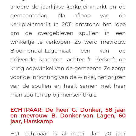
andere de jaarlijkse kerkpleinmarkt en de
gemeentedag. Na afloop van de
kerkpleinmarkt in 2011 ontstond het idee
om de overgebleven spullen in een
winkeltje te verkopen. Zo werd mevrouw
Bloemendal-Lagemaat een van de
drijvende krachten achter ’t Kerkerf: de
kringloopwinkel van de gemeente. Ze zorgt
voor de inrichting van de winkel, het prijzen
van de spullen en haalt samen met haar
man spullen op bij mensen thuis.
ECHTPAAR: De heer G. Donker, 58 jaar
en mevrouw B. Donker-van Lagen, 60
jaar, Harskam
p
Het echtpaar is al meer dan 20 jaar