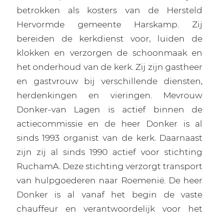
betrokken als kosters van de Hersteld
Hervormde gemeente Harskamp. Zij
bereiden de kerkdienst voor, luiden de
klokken en verzorgen de schoonmaak en
het onderhoud van de kerk. Zij zijn gastheer
en gastvrouw bij verschillende diensten,
herdenkingen en vieringen. Mevrouw
Donker-van Lagen is actief binnen de
actiecommissie en de heer Donker is al
sinds 1993 organist van de kerk. Daarnaast
zijn zij al sinds 1990 actief voor stichting
RuchamA. Deze stichting verzorgt transport
van hulpgoederen naar Roemenië. De heer
Donker is al vanaf het begin de vaste
chauffeur en verantwoordelijk voor het