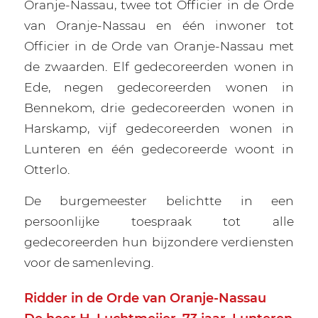
Oranje-Nassau, twee tot Officier in de Orde
van Oranje-Nassau en één inwoner tot
Officier in de Orde van Oranje-Nassau met
de zwaarden. Elf gedecoreerden wonen in
Ede, negen gedecoreerden wonen in
Bennekom, drie gedecoreerden wonen in
Harskamp, vijf gedecoreerden wonen in
Lunteren en één gedecoreerde woont in
Otterlo.
De burgemeester belichtte in een
persoonlijke toespraak tot alle
gedecoreerden hun bijzondere verdiensten
voor de samenleving.
Ridder in de Orde van Oranje-Nassau