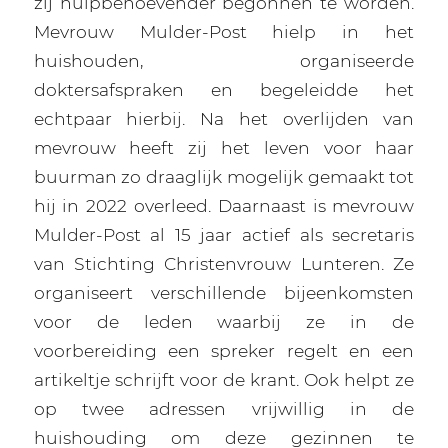
zij hulpbehoevender begonnen te worden.
Mevrouw Mulder-Post hielp in het
huishouden, organiseerde
doktersafspraken en begeleidde het
echtpaar hierbij. Na het overlijden van
mevrouw heeft zij het leven voor haar
buurman zo draaglijk mogelijk gemaakt tot
hij in 2022 overleed. Daarnaast is mevrouw
Mulder-Post al 15 jaar actief als secretaris
van Stichting Christenvrouw Lunteren. Ze
organiseert verschillende bijeenkomsten
voor de leden waarbij ze in de
voorbereiding een spreker regelt en een
artikeltje schrijft voor de krant. Ook helpt ze
op twee adressen vrijwillig in de
huishouding om deze gezinnen te