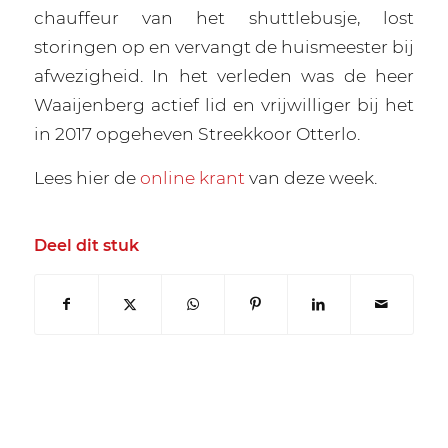
chauffeur van het shuttlebusje, lost
storingen op en vervangt de huismeester bij
afwezigheid. In het verleden was de heer
Waaijenberg actief lid en vrijwilliger bij het
in 2017 opgeheven Streekkoor Otterlo.
Lees hier de
online krant
van deze week.
Deel dit stuk