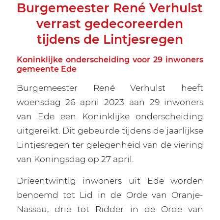
Burgemeester René Verhulst
verrast gedecoreerden
tijdens de Lintjesregen
Koninklijke onderscheiding voor 29 inwoners
gemeente Ede
Burgemeester René Verhulst heeft
woensdag 26 april 2023 aan 29 inwoners
van Ede een Koninklijke onderscheiding
uitgereikt. Dit gebeurde tijdens de jaarlijkse
Lintjesregen ter gelegenheid van de viering
van Koningsdag op 27 april.
Drieëntwintig inwoners uit Ede worden
benoemd tot Lid in de Orde van Oranje-
Nassau, drie tot Ridder in de Orde van