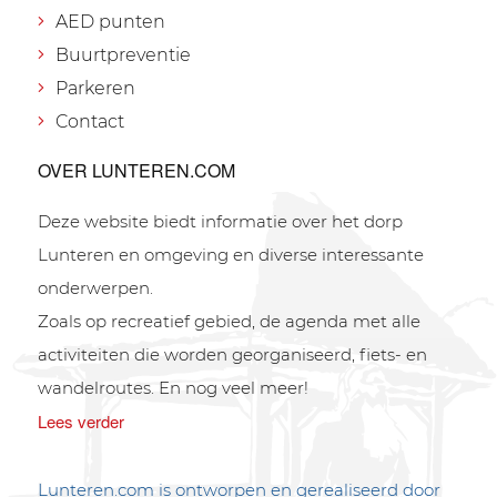
AED punten
Buurtpreventie
Parkeren
Contact
OVER LUNTEREN.COM
Deze website biedt informatie over het dorp
Lunteren en omgeving en diverse interessante
onderwerpen.
Zoals op recreatief gebied, de agenda met alle
activiteiten die worden georganiseerd, fiets- en
wandelroutes. En nog veel meer!
Lees verder
Lunteren.com is ontworpen en gerealiseerd door