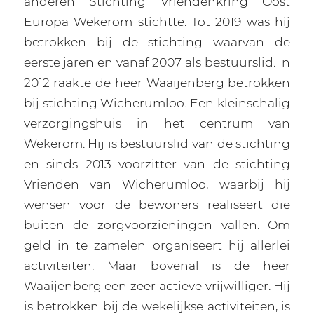
anderen Stichting Vriendenkring Oost
Europa Wekerom stichtte. Tot 2019 was hij
betrokken bij de stichting waarvan de
eerste jaren en vanaf 2007 als bestuurslid. In
2012 raakte de heer Waaijenberg betrokken
bij stichting Wicherumloo. Een kleinschalig
verzorgingshuis in het centrum van
Wekerom. Hij is bestuurslid van de stichting
en sinds 2013 voorzitter van de stichting
Vrienden van Wicherumloo, waarbij hij
wensen voor de bewoners realiseert die
buiten de zorgvoorzieningen vallen. Om
geld in te zamelen organiseert hij allerlei
activiteiten. Maar bovenal is de heer
Waaijenberg een zeer actieve vrijwilliger. Hij
is betrokken bij de wekelijkse activiteiten, is