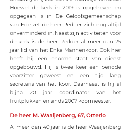
Hoewel de kerk in 2019 is opgeheven en
opgegaan is in De Geloofsgemeenschap
van Ede zet de heer Redder zich nog altijd
onverminderd in. Naast zijn activiteiten voor
de kerk is de heer Redder al meer dan 25
jaar lid van het Enka Mannenkoor. Ook hier
heeft hij een enorme staat van dienst
opgebouwd. Hij is twee keer een periode
voorzitter geweest en een tijd lang
secretaris van het koor. Daarnaast is hij al
bijna 20 jaar coördinator van het
fruitplukken en sinds 2007 koormeester.
De heer M. Waaijenberg, 67, Otterlo
Al meer dan 40 jaar is de heer Waaijenberg