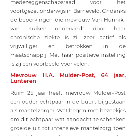
medezeggenschapsraad voor het
voortgezet onderwijs in Barneveld. Ondanks
de beperkingen die mevrouw Van Hunnik-
van Kuiken ondervindt door haar
chronische ziekte is zij zeer actief als
vrijwilliger en betrokken in de
maatschappij. Met haar positieve instelling
is zij een voorbeeld voor velen.
Mevrouw H.A. Mulder-Post, 64 jaar,
Lunteren
Ruim 25 jaar heeft mevrouw Mulder-Post
een ouder echtpaar in de buurt bijgestaan
als mantelzorger. Wat begon met bezoekjes
om dit echtpaar wat aandacht te schenken
groeide uit tot intensieve mantelzorg toen