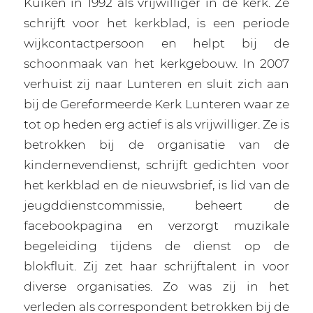
Kuiken in 1992 als vrijwilliger in de kerk. Ze
schrijft voor het kerkblad, is een periode
wijkcontactpersoon en helpt bij de
schoonmaak van het kerkgebouw. In 2007
verhuist zij naar Lunteren en sluit zich aan
bij de Gereformeerde Kerk Lunteren waar ze
tot op heden erg actief is als vrijwilliger. Ze is
betrokken bij de organisatie van de
kindernevendienst, schrijft gedichten voor
het kerkblad en de nieuwsbrief, is lid van de
jeugddienstcommissie, beheert de
facebookpagina en verzorgt muzikale
begeleiding tijdens de dienst op de
blokfluit. Zij zet haar schrijftalent in voor
diverse organisaties. Zo was zij in het
verleden als correspondent betrokken bij de