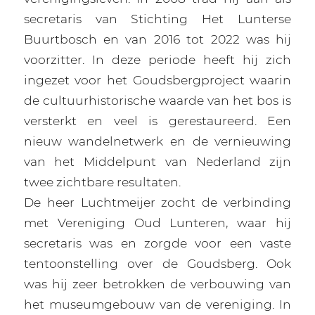
secretaris van Stichting Het Lunterse
Buurtbosch en van 2016 tot 2022 was hij
voorzitter. In deze periode heeft hij zich
ingezet voor het Goudsbergproject waarin
de cultuurhistorische waarde van het bos is
versterkt en veel is gerestaureerd. Een
nieuw wandelnetwerk en de vernieuwing
van het Middelpunt van Nederland zijn
twee zichtbare resultaten.
De heer Luchtmeijer zocht de verbinding
met Vereniging Oud Lunteren, waar hij
secretaris was en zorgde voor een vaste
tentoonstelling over de Goudsberg. Ook
was hij zeer betrokken de verbouwing van
het museumgebouw van de vereniging. In