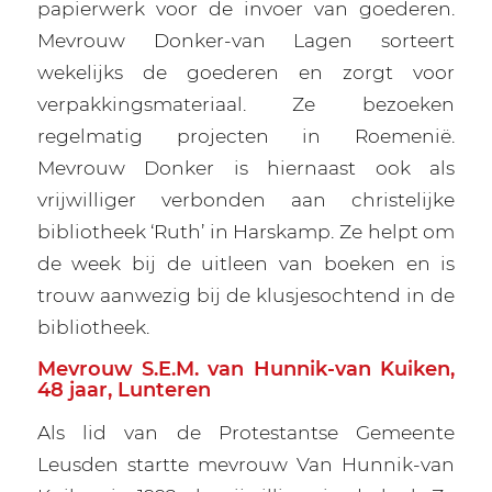
papierwerk voor de invoer van goederen.
Mevrouw Donker-van Lagen sorteert
wekelijks de goederen en zorgt voor
verpakkingsmateriaal. Ze bezoeken
regelmatig projecten in Roemenië.
Mevrouw Donker is hiernaast ook als
vrijwilliger verbonden aan christelijke
bibliotheek ‘Ruth’ in Harskamp. Ze helpt om
de week bij de uitleen van boeken en is
trouw aanwezig bij de klusjesochtend in de
bibliotheek.
Mevrouw S.E.M. van Hunnik-van Kuiken,
48 jaar, Lunteren
Als lid van de Protestantse Gemeente
Leusden startte mevrouw Van Hunnik-van