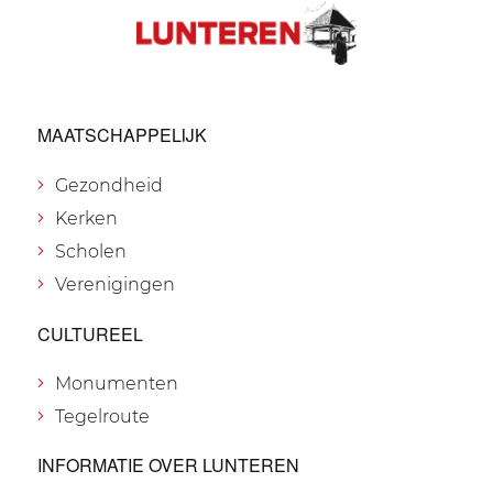
MAATSCHAPPELIJK
Gezondheid
Kerken
Scholen
Verenigingen
CULTUREEL
Monumenten
Tegelroute
INFORMATIE OVER LUNTEREN