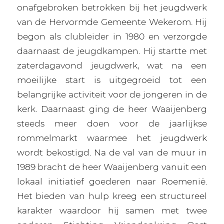
onafgebroken betrokken bij het jeugdwerk
van de Hervormde Gemeente Wekerom. Hij
begon als clubleider in 1980 en verzorgde
daarnaast de jeugdkampen. Hij startte met
zaterdagavond jeugdwerk, wat na een
moeilijke start is uitgegroeid tot een
belangrijke activiteit voor de jongeren in de
kerk. Daarnaast ging de heer Waaijenberg
steeds meer doen voor de jaarlijkse
rommelmarkt waarmee het jeugdwerk
wordt bekostigd. Na de val van de muur in
1989 bracht de heer Waaijenberg vanuit een
lokaal initiatief goederen naar Roemenië.
Het bieden van hulp kreeg een structureel
karakter waardoor hij samen met twee