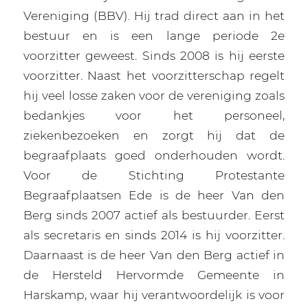
Vereniging (BBV). Hij trad direct aan in het
bestuur en is een lange periode 2e
voorzitter geweest. Sinds 2008 is hij eerste
voorzitter. Naast het voorzitterschap regelt
hij veel losse zaken voor de vereniging zoals
bedankjes voor het personeel,
ziekenbezoeken en zorgt hij dat de
begraafplaats goed onderhouden wordt.
Voor de Stichting Protestante
Begraafplaatsen Ede is de heer Van den
Berg sinds 2007 actief als bestuurder. Eerst
als secretaris en sinds 2014 is hij voorzitter.
Daarnaast is de heer Van den Berg actief in
de Hersteld Hervormde Gemeente in
Harskamp, waar hij verantwoordelijk is voor