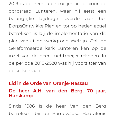
2019 is de heer Luchtmeijer actief voor de
dorpsraad Lunteren, waar hij eerst een
belangrijke bijdrage leverde aan het
DorpsOntwikkelPlan en tot op heden actief
betrokken is bij de implementatie van dit
plan vanuit de werkgroep Welzijn. Ook de
Gereformeerde kerk Lunteren kan op de
inzet van de heer Luchtmeijer rekenen. In
de periode 2010-2020 was hij voorzitter van
de kerkenraad
Lid in de Orde van Oranje-Nassau
De heer A.H. van den Berg, 70 jaar,
Harskamp
Sinds 1986 is de heer Van den Berg
betrokken bij de Barneveldse Begrafenis