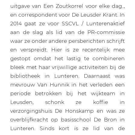
uitgave van Een Zoutkorrel voor elke dag..,
en correspondent voor De Leusder Krant. In
2014 gaat ze voor SSCVL / Lunterenaktief
aan de slag als lid van de PR-commissie
waar ze onder andere persberichten schrijft
en verspreidt. Hier is ze recentelijk mee
gestopt omdat het lastig te combineren
bleek met haar vrijwillige activiteiten bij de
bibliotheek in Lunteren. Daarnaast was
mevrouw Van Hunnik in het verleden een
periode betrokken bij het wijkteam in
Leusden, schonk ze koffie in
verzorgingshuis De Honskamp en was ze
overblijfkracht op basisschool De Bron in
Lunteren. Sinds kort is ze lid van de