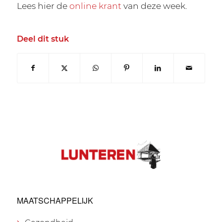
Lees hier de
online krant
van deze week.
Deel dit stuk
MAATSCHAPPELIJK