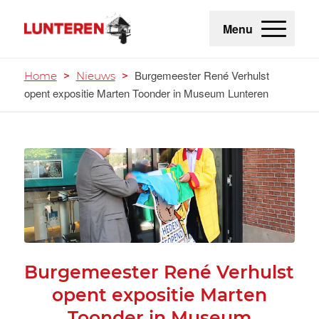
Menu
Burgemeester René Verhulst
Home
>
Nieuws
>
opent expositie Marten Toonder in Museum Lunteren
Burgemeester René Verhulst
opent expositie Marten
Toonder in Museum