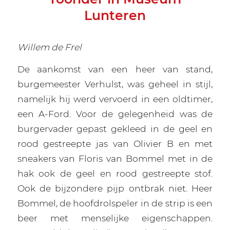
Lunteren
Willem de Frel
De aankomst van een heer van stand,
burgemeester Verhulst, was geheel in stijl,
namelijk hij werd vervoerd in een oldtimer,
een A-Ford. Voor de gelegenheid was de
burgervader gepast gekleed in de geel en
rood gestreepte jas van Olivier B en met
sneakers van Floris van Bommel met in de
hak ook de geel en rood gestreepte stof.
Ook de bijzondere pijp ontbrak niet. Heer
Bommel, de hoofdrolspeler in de strip is een
beer met menselijke eigenschappen.