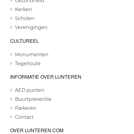
Gezondheid
Kerken
Scholen
Verenigingen
CULTUREEL
Monumenten
Tegelroute
INFORMATIE OVER LUNTEREN
AED punten
Buurtpreventie
Parkeren
Contact
OVER LUNTEREN.COM