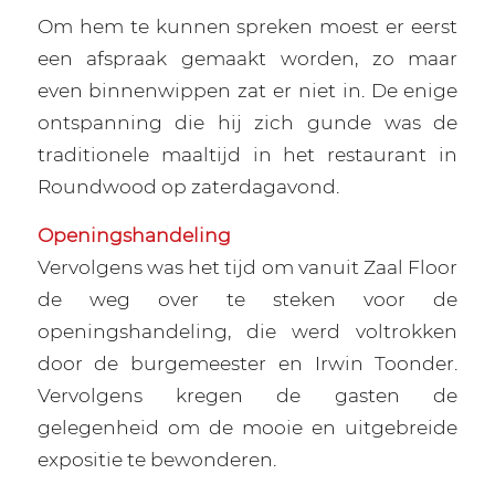
Om hem te kunnen spreken moest er eerst
een afspraak gemaakt worden, zo maar
even binnenwippen zat er niet in. De enige
ontspanning die hij zich gunde was de
traditionele maaltijd in het restaurant in
Roundwood op zaterdagavond.
Openingshandeling
Vervolgens was het tijd om vanuit Zaal Floor
de weg over te steken voor de
openingshandeling, die werd voltrokken
door de burgemeester en Irwin Toonder.
Vervolgens kregen de gasten de
gelegenheid om de mooie en uitgebreide
expositie te bewonderen.