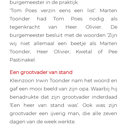
burgemeester in de praktijk.
‘Tom Poes verzin eens een list’. Marten
Toonder had Tom Poes nodig als
tegenkracht van Heer Olivier. De
burgemeester besluit met de woorden ‘Zijn
wij niet allemaal een beetje als Marten
Toonder, Heer Olivier, Kwetal of Pee
Pastinakel.
Een grootvader van stand
Kleinzoon Irwin Toonder nam het woord en
gaf een mooi beeld van zijn opa. Waarbij hij
benadrukte dat zijn grootvader inderdaad
‘Een heer van stand was’. Ook was zijn
grootvader een ijverig man, die alle zeven
dagen van de week werkte.