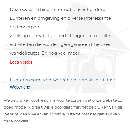
Deze website biedt informatie over het dorp
Lunteren en omgeving en diverse interessante
onderwerpen.
Zoals op recreatief gebied, de agenda met alle
activiteiten die worden georganiseerd, fiets- en
wandelroutes. En nog veel meer!
Lees verder
Lunteren.com is ontworpen en gerealiseerd door
Webvriend
We gebruiken cookies om ervoor te zorgen dat onze website zo
goed mogelijk draait. Als je doorgaat met het gebruiken van de
website, gaan we er vanuit dat je instemt met het gebruik van
deze cookies.