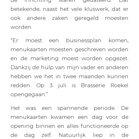
betekende, naast het vele kluswerk, dat er
ook andere zaken geregeld moesten
worden.
“Er moest een businessplan komen,
menukaarten moesten geschreven worden
en de marketing moest worden opgezet.
Dankzij de hulp van mijn vader en anderen
hebben we het in twee maanden kunnen
redden. Op 3 juli is Brasserie Roekel
opengegaan.”
Het was een spannende periode. De
menukaarten kwamen een dag voor de
opening binnen en alles functioneerde op
de dag zelf. Natuurlijk liep in de