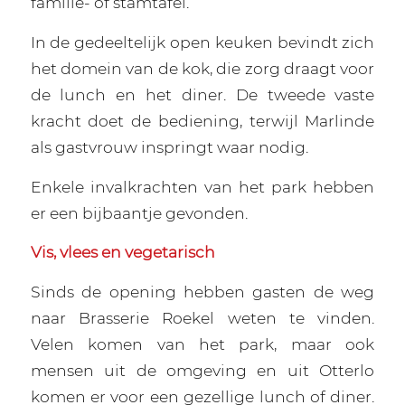
familie- of stamtafel.
In de gedeeltelijk open keuken bevindt zich
het domein van de kok, die zorg draagt voor
de lunch en het diner. De tweede vaste
kracht doet de bediening, terwijl Marlinde
als gastvrouw inspringt waar nodig.
Enkele invalkrachten van het park hebben
er een bijbaantje gevonden.
Vis, vlees en vegetarisch
Sinds de opening hebben gasten de weg
naar Brasserie Roekel weten te vinden.
Velen komen van het park, maar ook
mensen uit de omgeving en uit Otterlo
komen er voor een gezellige lunch of diner.