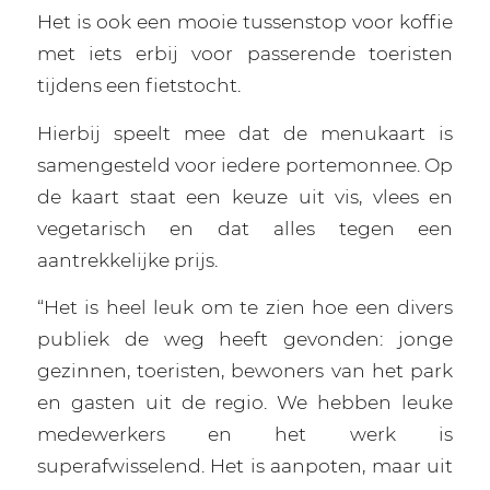
Het is ook een mooie tussenstop voor koffie
met iets erbij voor passerende toeristen
tijdens een fietstocht.
Hierbij speelt mee dat de menukaart is
samengesteld voor iedere portemonnee. Op
de kaart staat een keuze uit vis, vlees en
vegetarisch en dat alles tegen een
aantrekkelijke prijs.
“Het is heel leuk om te zien hoe een divers
publiek de weg heeft gevonden: jonge
gezinnen, toeristen, bewoners van het park
en gasten uit de regio. We hebben leuke
medewerkers en het werk is
superafwisselend. Het is aanpoten, maar uit