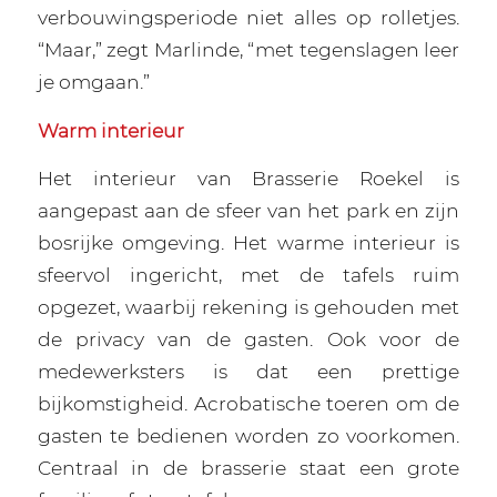
verbouwingsperiode niet alles op rolletjes.
“Maar,” zegt Marlinde, “met tegenslagen leer
je omgaan.”
Warm interieur
Het interieur van Brasserie Roekel is
aangepast aan de sfeer van het park en zijn
bosrijke omgeving. Het warme interieur is
sfeervol ingericht, met de tafels ruim
opgezet, waarbij rekening is gehouden met
de privacy van de gasten. Ook voor de
medewerksters is dat een prettige
bijkomstigheid. Acrobatische toeren om de
gasten te bedienen worden zo voorkomen.
Centraal in de brasserie staat een grote