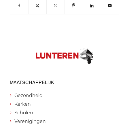
MAATSCHAPPELIJK
Gezondheid
Kerken
Scholen
Verenigingen