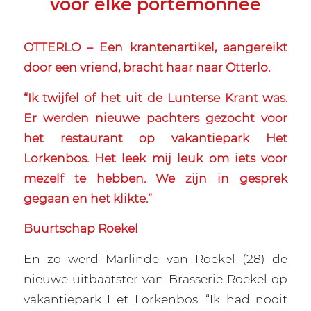
voor elke portemonnee
OTTERLO – Een krantenartikel, aangereikt
door een vriend, bracht haar naar Otterlo.
“Ik twijfel of het uit de Lunterse Krant was.
Er werden nieuwe pachters gezocht voor
het restaurant op vakantiepark Het
Lorkenbos. Het leek mij leuk om iets voor
mezelf te hebben. We zijn in gesprek
gegaan en het klikte.”
Buurtschap Roekel
En zo werd Marlinde van Roekel (28) de
nieuwe uitbaatster van Brasserie Roekel op
vakantiepark Het Lorkenbos. “Ik had nooit