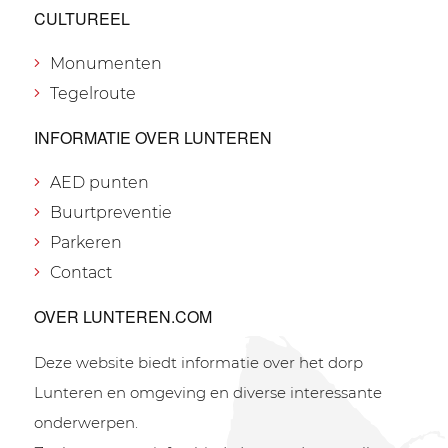
CULTUREEL
Monumenten
Tegelroute
INFORMATIE OVER LUNTEREN
AED punten
Buurtpreventie
Parkeren
Contact
OVER LUNTEREN.COM
Deze website biedt informatie over het dorp
Lunteren en omgeving en diverse interessante
onderwerpen.