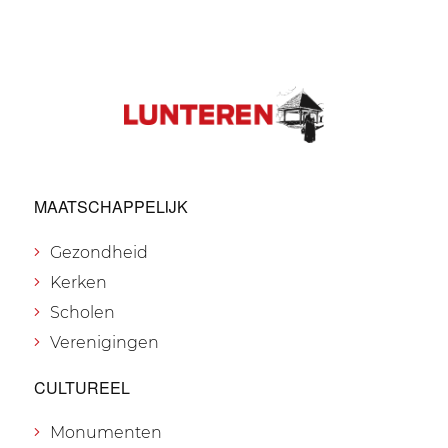
MAATSCHAPPELIJK
Gezondheid
Kerken
Scholen
Verenigingen
CULTUREEL
Monumenten