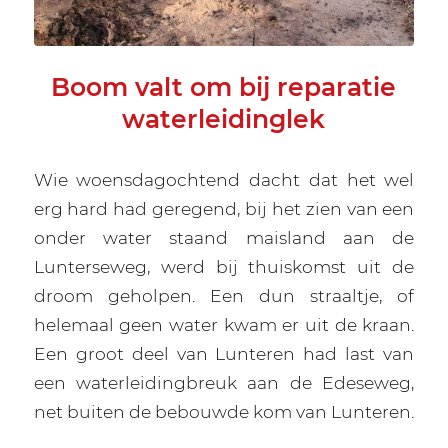
Boom valt om bij reparatie
waterleidinglek
Wie woensdagochtend dacht dat het wel
erg hard had geregend, bij het zien van een
onder water staand maisland aan de
Lunterseweg, werd bij thuiskomst uit de
droom geholpen. Een dun straaltje, of
helemaal geen water kwam er uit de kraan.
Een groot deel van Lunteren had last van
een waterleidingbreuk aan de Edeseweg,
net buiten de bebouwde kom van Lunteren.