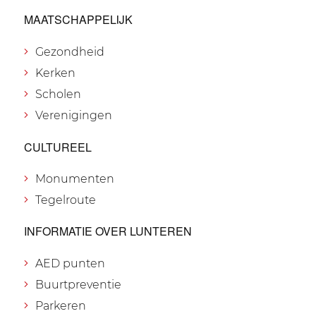
MAATSCHAPPELIJK
Gezondheid
Kerken
Scholen
Verenigingen
CULTUREEL
Monumenten
Tegelroute
INFORMATIE OVER LUNTEREN
AED punten
Buurtpreventie
Parkeren