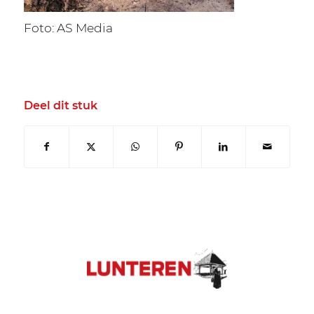
Foto: AS Media
Deel dit stuk