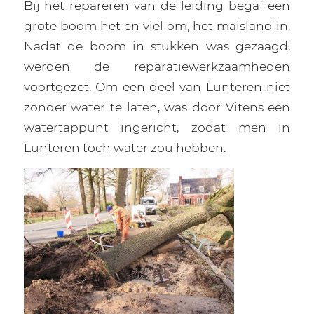
Bij het repareren van de leiding begaf een
grote boom het en viel om, het maisland in.
Nadat de boom in stukken was gezaagd,
werden de reparatiewerkzaamheden
voortgezet. Om een deel van Lunteren niet
zonder water te laten, was door Vitens een
watertappunt ingericht, zodat men in
Lunteren toch water zou hebben.