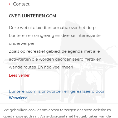
Contact
OVER LUNTEREN.COM
Deze website biedt informatie over het dorp
Lunteren en omgeving en diverse interessante
onderwerpen.
Zoals op recreatief gebied, de agenda met alle
activiteiten die worden georganiseerd, fiets- en
wandelroutes. En nog veel meer!
Lees verder
Lunteren.com is ontworpen en gerealiseerd door
Webvriend
We gebruiken cookies om ervoor te zorgen dat onze website zo
goed mogelijk draait. Als je doorgaat met het gebruiken van de