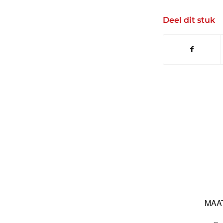
Deel dit stuk
MAA