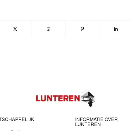
TSCHAPPELIJK
INFORMATIE OVER
LUNTEREN