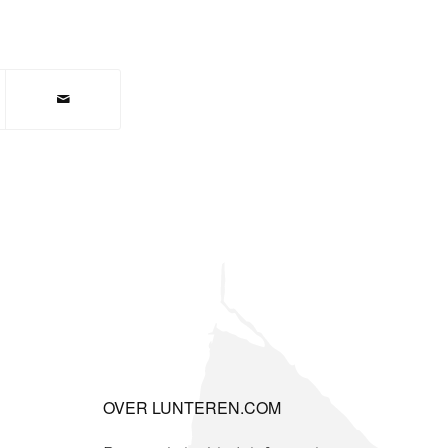
OVER LUNTEREN.COM