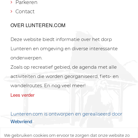
Parkeren
Contact
OVER LUNTEREN.COM
Deze website biedt informatie over het dorp
Lunteren en omgeving en diverse interessante
onderwerpen.
Zoals op recreatief gebied, de agenda met alle
activiteiten die worden georganiseerd, fiets- en
wandelroutes. En nog veel meer!
Lees verder
Lunteren.com is ontworpen en gerealiseerd door
Webvriend
We gebruiken cookies om ervoor te zorgen dat onze website zo