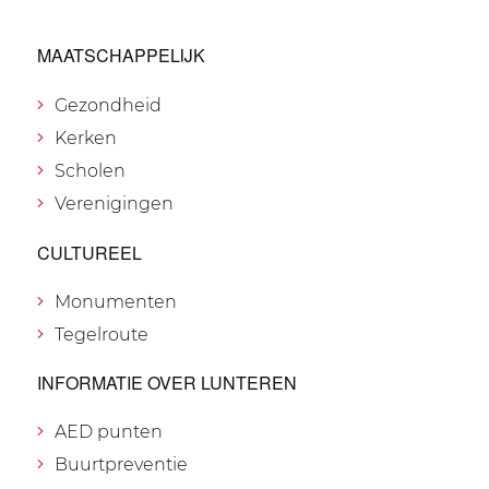
MAATSCHAPPELIJK
Gezondheid
Kerken
Scholen
Verenigingen
CULTUREEL
Monumenten
Tegelroute
INFORMATIE OVER LUNTEREN
AED punten
Buurtpreventie