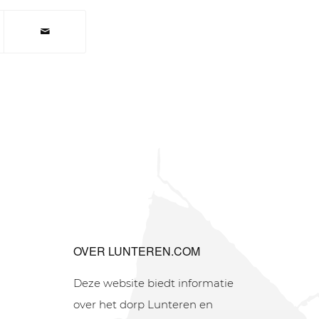
OVER LUNTEREN.COM
Deze website biedt informatie
over het dorp Lunteren en