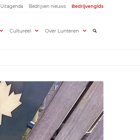
Uitagenda
Bedrijven nieuws
Bedrijvengids
Cultureel
Over Lunteren