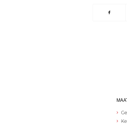
MAA
Ge
Ke