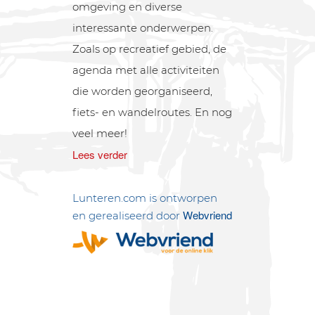
omgeving en diverse
interessante onderwerpen.
Zoals op recreatief gebied, de
agenda met alle activiteiten
die worden georganiseerd,
fiets- en wandelroutes. En nog
veel meer!
Lees verder
Lunteren.com is ontworpen
Webvriend
en gerealiseerd door