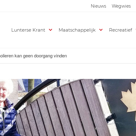
Nieuws
Wegwies
Lunterse Krant
Maatschappelijk
Recreatief
olieren kan geen doorgang vinden