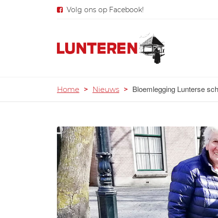
Volg ons op Facebook!
Bloemlegging Lunterse sch
Home
>
Nieuws
>