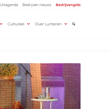
Uitagenda
Bedrijven nieuws
Bedrijvengids
Cultureel
Over Lunteren