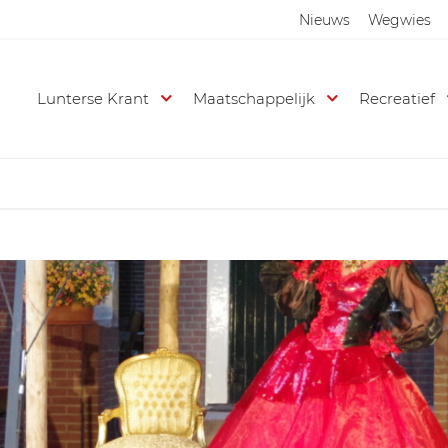
Nieuws
Wegwies
Lunterse Krant
Maatschappelijk
Recreatief