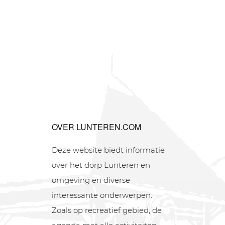
OVER LUNTEREN.COM
Deze website biedt informatie
over het dorp Lunteren en
omgeving en diverse
interessante onderwerpen.
Zoals op recreatief gebied, de