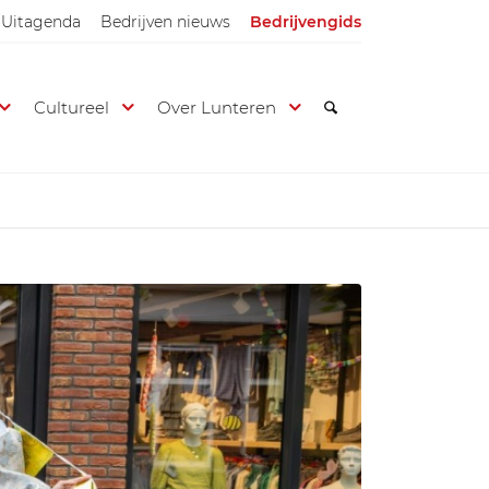
Uitagenda
Bedrijven nieuws
Bedrijvengids
Cultureel
Over Lunteren