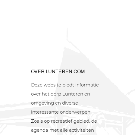
OVER LUNTEREN.COM
Deze website biedt informatie
over het dorp Lunteren en
omgeving en diverse
interessante onderwerpen.
Zoals op recreatief gebied, de
agenda met alle activiteiten