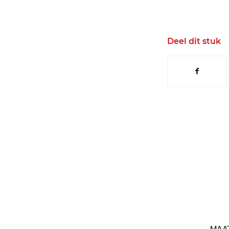
Deel dit stuk
MAA