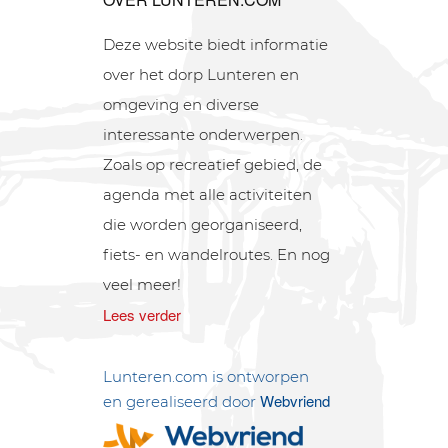
Deze website biedt informatie
over het dorp Lunteren en
omgeving en diverse
interessante onderwerpen.
Zoals op recreatief gebied, de
agenda met alle activiteiten
die worden georganiseerd,
fiets- en wandelroutes. En nog
veel meer!
Lees verder
Lunteren.com is ontworpen
Webvriend
en gerealiseerd door