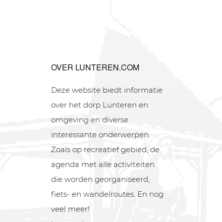
OVER LUNTEREN.COM
Deze website biedt informatie
over het dorp Lunteren en
omgeving en diverse
interessante onderwerpen.
Zoals op recreatief gebied, de
agenda met alle activiteiten
die worden georganiseerd,
fiets- en wandelroutes. En nog
veel meer!