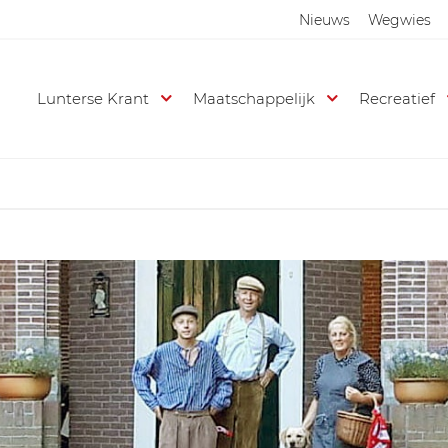
Nieuws
Wegwies
Lunterse Krant
Maatschappelijk
Recreatief