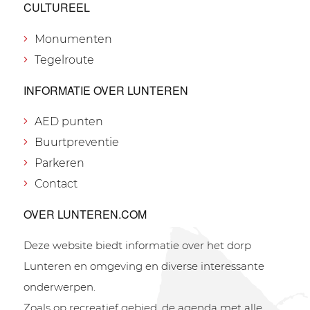
CULTUREEL
Monumenten
Tegelroute
INFORMATIE OVER LUNTEREN
AED punten
Buurtpreventie
Parkeren
Contact
OVER LUNTEREN.COM
Deze website biedt informatie over het dorp
Lunteren en omgeving en diverse interessante
onderwerpen.
Zoals op recreatief gebied, de agenda met alle