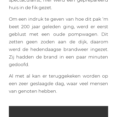
huis in de fik gezet.
Om een indruk te geven van hoe dit pak ‘m
beet 200 jaar geleden ging, werd er eerst
geblust met een oude pompwagen. Dit
zetten geen zoden aan de dijk, daarom
werd de hedendaagse brandweer ingezet.
Zij hadden de brand in een paar minuten
gedoofd.
Al met al kan er teruggekeken worden op
een zeer geslaagde dag, waar veel mensen
van genoten hebben.