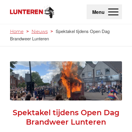
Menu
Spektakel tijdens Open Dag
Home
>
Nieuws
>
Brandweer Lunteren
Spektakel tijdens Open Dag
Brandweer Lunteren