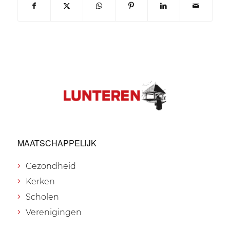
MAATSCHAPPELIJK
Gezondheid
Kerken
Scholen
Verenigingen