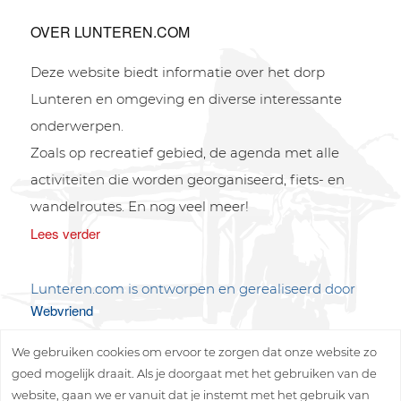
OVER LUNTEREN.COM
Deze website biedt informatie over het dorp
Lunteren en omgeving en diverse interessante
onderwerpen.
Zoals op recreatief gebied, de agenda met alle
activiteiten die worden georganiseerd, fiets- en
wandelroutes. En nog veel meer!
Lees verder
Lunteren.com is ontworpen en gerealiseerd door
Webvriend
We gebruiken cookies om ervoor te zorgen dat onze website zo
goed mogelijk draait. Als je doorgaat met het gebruiken van de
website, gaan we er vanuit dat je instemt met het gebruik van