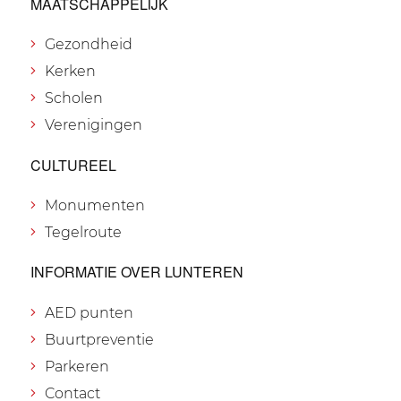
MAATSCHAPPELIJK
Gezondheid
Kerken
Scholen
Verenigingen
CULTUREEL
Monumenten
Tegelroute
INFORMATIE OVER LUNTEREN
AED punten
Buurtpreventie
Parkeren
Contact