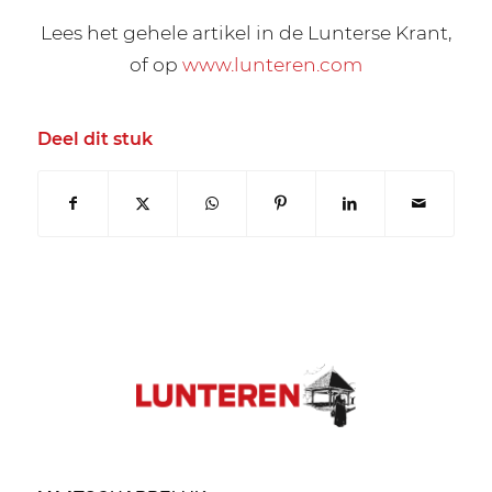
Lees het gehele artikel in de Lunterse Krant,
of op
www.lunteren.com
Deel dit stuk