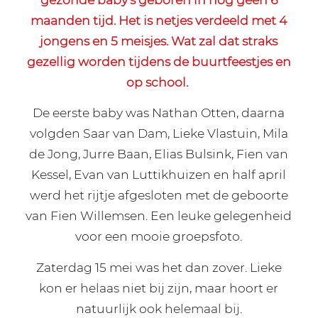
maanden tijd. Het is netjes verdeeld met 4
jongens en 5 meisjes. Wat zal dat straks
gezellig worden tijdens de buurtfeestjes en
op school.
De eerste baby was Nathan Otten, daarna
volgden Saar van Dam, Lieke Vlastuin, Mila
de Jong, Jurre Baan, Elias Bulsink, Fien van
Kessel, Evan van Luttikhuizen en half april
werd het rijtje afgesloten met de geboorte
van Fien Willemsen. Een leuke gelegenheid
voor een mooie groepsfoto.
Zaterdag 15 mei was het dan zover. Lieke
kon er helaas niet bij zijn, maar hoort er
natuurlijk ook helemaal bij.