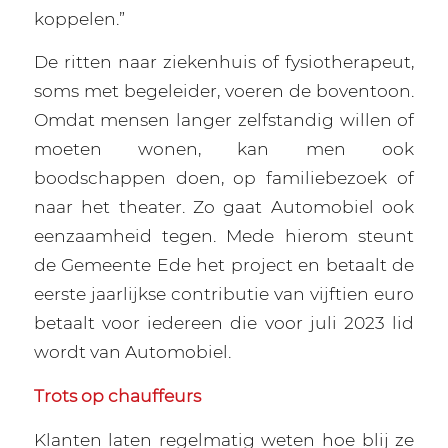
koppelen.”
De ritten naar ziekenhuis of fysiotherapeut,
soms met begeleider, voeren de boventoon.
Omdat mensen langer zelfstandig willen of
moeten wonen, kan men ook
boodschappen doen, op familiebezoek of
naar het theater. Zo gaat Automobiel ook
eenzaamheid tegen. Mede hierom steunt
de Gemeente Ede het project en betaalt de
eerste jaarlijkse contributie van vijftien euro
betaalt voor iedereen die voor juli 2023 lid
wordt van Automobiel.
Trots op chauffeurs
Klanten laten regelmatig weten hoe blij ze