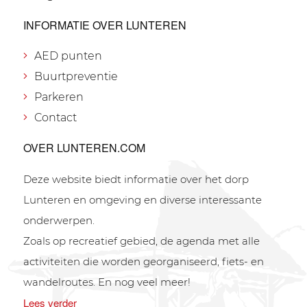
INFORMATIE OVER LUNTEREN
AED punten
Buurtpreventie
Parkeren
Contact
OVER LUNTEREN.COM
Deze website biedt informatie over het dorp
Lunteren en omgeving en diverse interessante
onderwerpen.
Zoals op recreatief gebied, de agenda met alle
activiteiten die worden georganiseerd, fiets- en
wandelroutes. En nog veel meer!
Lees verder