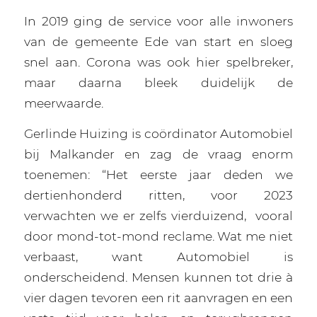
In 2019 ging de service voor alle inwoners
van de gemeente Ede van start en sloeg
snel aan. Corona was ook hier spelbreker,
maar daarna bleek duidelijk de
meerwaarde.
Gerlinde Huizing is coördinator Automobiel
bij Malkander en zag de vraag enorm
toenemen: “Het eerste jaar deden we
dertienhonderd ritten, voor 2023
verwachten we er zelfs vierduizend,
vooral
door mond-tot-mond reclame. Wat me niet
verbaast, want Automobiel is
onderscheidend. Mensen kunnen tot drie à
vier dagen tevoren een rit aanvragen en een