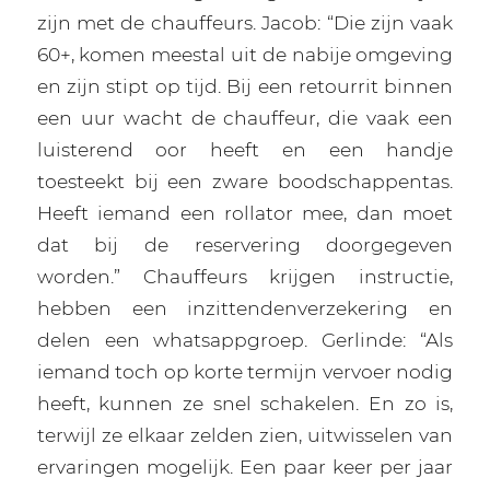
zijn met de chauffeurs. Jacob: “Die zijn vaak
60+, komen meestal uit de nabije omgeving
en zijn stipt op tijd. Bij een retourrit binnen
een uur wacht de chauffeur, die vaak een
luisterend oor heeft en een handje
toesteekt bij een zware boodschappentas.
Heeft iemand een rollator mee, dan moet
dat bij de reservering doorgegeven
worden.” Chauffeurs krijgen instructie,
hebben een inzittendenverzekering en
delen een whatsappgroep. Gerlinde: “Als
iemand toch op korte termijn vervoer nodig
heeft, kunnen ze snel schakelen. En zo is,
terwijl ze elkaar zelden zien, uitwisselen van
ervaringen mogelijk. Een paar keer per jaar