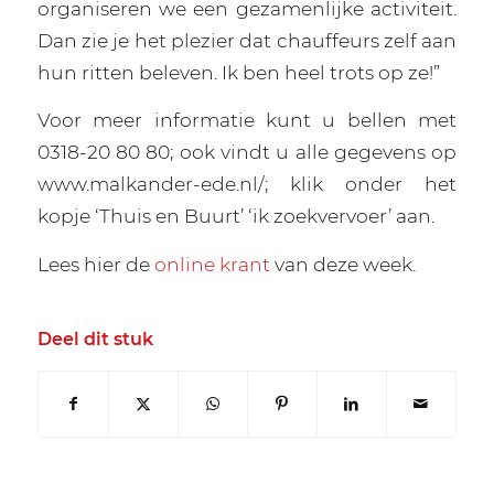
organiseren we een gezamenlijke activiteit.
Dan zie je het plezier dat chauffeurs zelf aan
hun ritten beleven. Ik ben heel trots op ze!”
Voor meer informatie kunt u bellen met
0318-20 80 80; ook vindt u alle gegevens op
www.malkander-ede.nl/; klik onder het
kopje ‘Thuis en Buurt’ ‘ik zoekvervoer’ aan.
Lees hier de
online krant
van deze week.
Deel dit stuk