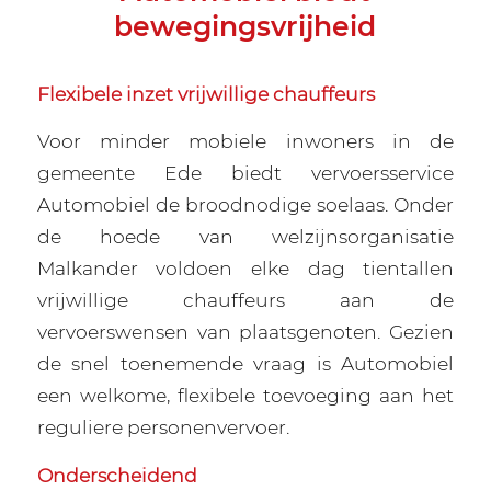
bewegingsvrijheid
Flexibele inzet vrijwillige chauffeurs
Voor minder mobiele inwoners in de
gemeente Ede biedt vervoersservice
Automobiel de broodnodige soelaas. Onder
de hoede van welzijnsorganisatie
Malkander voldoen elke dag tientallen
vrijwillige chauffeurs aan de
vervoerswensen van plaatsgenoten. Gezien
de snel toenemende vraag is Automobiel
een welkome, flexibele toevoeging aan het
reguliere personenvervoer.
Onderscheidend