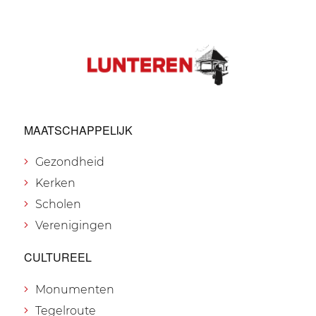
MAATSCHAPPELIJK
Gezondheid
Kerken
Scholen
Verenigingen
CULTUREEL
Monumenten
Tegelroute