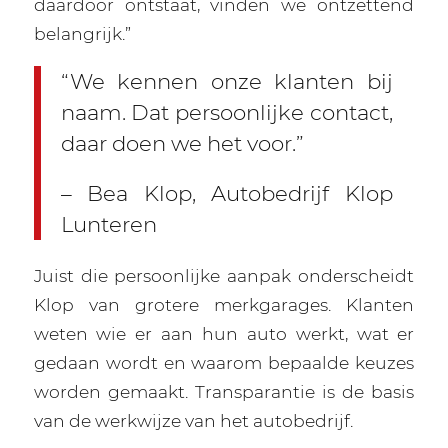
daardoor ontstaat, vinden we ontzettend
belangrijk.”
“We kennen onze klanten
bij
naam. Dat persoonlijke
contact,
daar doen we het voor.”
– Bea Klop,
Autobedrijf Klop
Lunteren
Juist die persoonlijke aanpak onderscheidt
Klop van grotere merkgarages. Klanten
weten wie er aan hun auto werkt, wat er
gedaan wordt en waarom bepaalde keuzes
worden gemaakt. Transparantie is de basis
van de werkwijze van het autobedrijf.