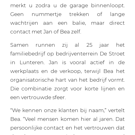
merkt u zodra u de garage binnenloopt.
Geen nummertje trekken of lange
wachtrijen aan een balie, maar direct
contact met Jan of Bea zelf.
Samen runnen zij al 25 jaar het
familiebedrijf op bedrijventerrein De Stroet
in Lunteren. Jan is vooral actief in de
werkplaats en de verkoop, terwijl Bea het
organisatorische hart van het bedrijf vormt.
Die combinatie zorgt voor korte lijnen en
een vertrouwde sfeer.
“We kennen onze klanten bij naam,” vertelt
Bea. “Veel mensen komen hier al jaren. Dat
persoonlijke contact en het vertrouwen dat