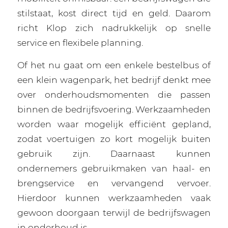
stilstaat, kost direct tijd en geld. Daarom
richt Klop zich nadrukkelijk op snelle
service en flexibele planning.
Of het nu gaat om een enkele bestelbus of
een klein wagenpark, het bedrijf denkt mee
over onderhoudsmomenten die passen
binnen de bedrijfsvoering. Werkzaamheden
worden waar mogelijk efficiënt gepland,
zodat voertuigen zo kort mogelijk buiten
gebruik zijn. Daarnaast kunnen
ondernemers gebruikmaken van haal- en
brengservice en vervangend vervoer.
Hierdoor kunnen werkzaamheden vaak
gewoon doorgaan terwijl de bedrijfswagen
in onderhoud is.