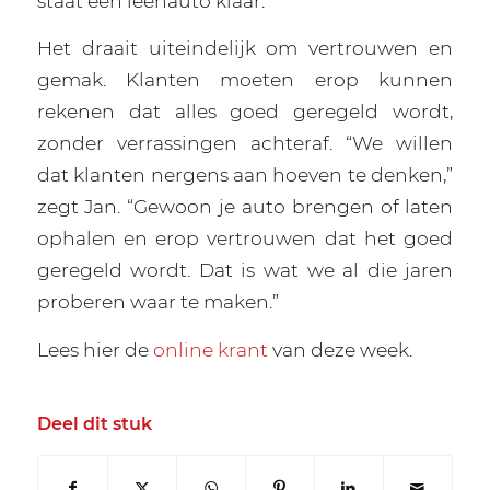
staat een leenauto klaar.
Het draait uiteindelijk om vertrouwen en
gemak. Klanten moeten erop kunnen
rekenen dat alles goed geregeld wordt,
zonder verrassingen achteraf. “We willen
dat klanten nergens aan hoeven te denken,”
zegt Jan. “Gewoon je auto brengen of laten
ophalen en erop vertrouwen dat het goed
geregeld wordt. Dat is wat we al die jaren
proberen waar te maken.”
Lees hier de
online krant
van deze week.
Deel dit stuk