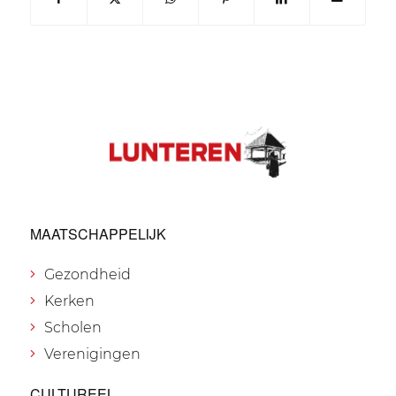
MAATSCHAPPELIJK
Gezondheid
Kerken
Scholen
Verenigingen
CULTUREEL