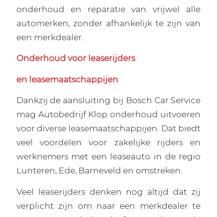
onderhoud en reparatie van vrijwel alle
automerken, zonder afhankelijk te zijn van
een merkdealer.
Onderhoud voor leaserijders
en leasemaatschappijen
Dankzij de aansluiting bij Bosch Car Service
mag Autobedrijf Klop onderhoud uitvoeren
voor diverse leasemaatschappijen. Dat biedt
veel voordelen voor zakelijke rijders en
werknemers met een leaseauto in de regio
Lunteren, Ede, Barneveld en omstreken.
Veel leaserijders denken nog altijd dat zij
verplicht zijn om naar een merkdealer te