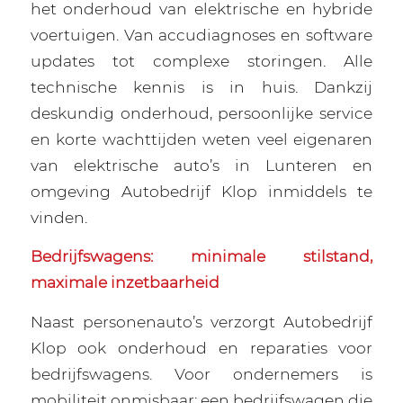
het onderhoud van elektrische en hybride
voertuigen. Van accudiagnoses en software
updates tot complexe storingen. Alle
technische kennis is in huis. Dankzij
deskundig onderhoud, persoonlijke service
en korte wachttijden weten veel eigenaren
van elektrische auto’s in Lunteren en
omgeving Autobedrijf Klop inmiddels te
vinden.
Bedrijfswagens: minimale stilstand,
maximale inzetbaarheid
Naast personenauto’s verzorgt Autobedrijf
Klop ook onderhoud en reparaties voor
bedrijfswagens. Voor ondernemers is
mobiliteit onmisbaar: een bedrijfswagen die