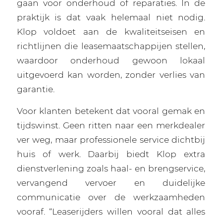
gaan voor onderhoud of reparaties. In de
praktijk is dat vaak helemaal niet nodig.
Klop voldoet aan de kwaliteitseisen en
richtlijnen die leasemaatschappijen stellen,
waardoor onderhoud gewoon lokaal
uitgevoerd kan worden, zonder verlies van
garantie.
Voor klanten betekent dat vooral gemak en
tijdswinst. Geen ritten naar een merkdealer
ver weg, maar professionele service dichtbij
huis of werk. Daarbij biedt Klop extra
dienstverlening zoals haal- en brengservice,
vervangend vervoer en duidelijke
communicatie over de werkzaamheden
vooraf. “Leaserijders willen vooral dat alles