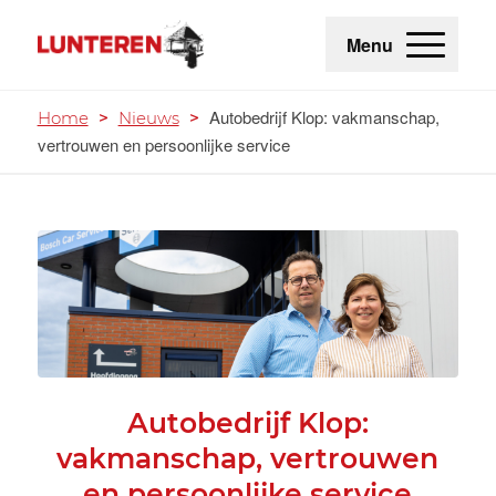
Menu
Autobedrijf Klop: vakmanschap,
Home
>
Nieuws
>
vertrouwen en persoonlijke service
Autobedrijf Klop:
vakmanschap, vertrouwen
en persoonlijke service