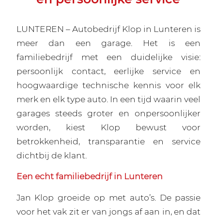
LUNTEREN – Autobedrijf Klop in Lunteren is
meer dan een garage. Het is een
familiebedrijf met een duidelijke visie:
persoonlijk contact, eerlijke service en
hoogwaardige technische kennis voor elk
merk en elk type auto. In een tijd waarin veel
garages steeds groter en onpersoonlijker
worden, kiest Klop bewust voor
betrokkenheid, transparantie en service
dichtbij de klant.
Een echt familiebedrijf in Lunteren
Jan Klop groeide op met auto’s. De passie
voor het vak zit er van jongs af aan in, en dat