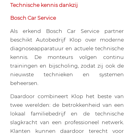
Technische kennis dankzij
Bosch Car Service
Als erkend Bosch Car Service partner
beschikt Autobedrijf Klop over moderne
diagnoseapparatuur en actuele technische
kennis. De monteurs volgen continu
trainingen en bijscholing, zodat zij ook de
nieuwste technieken en systemen
beheersen.
Daardoor combineert Klop het beste van
twee werelden: de betrokkenheid van een
lokaal familiebedrijf en de technische
slagkracht van een professioneel netwerk.
Klanten kunnen daardoor terecht voor