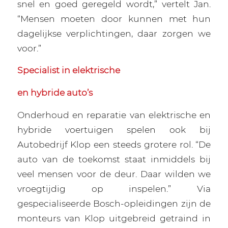
snel en goed geregeld wordt,” vertelt Jan.
“Mensen moeten door kunnen met hun
dagelijkse verplichtingen, daar zorgen we
voor.”
Specialist in elektrische
en hybride auto’s
Onderhoud en reparatie van elektrische en
hybride voertuigen spelen ook bij
Autobedrijf Klop een steeds grotere rol. “De
auto van de toekomst staat inmiddels bij
veel mensen voor de deur. Daar wilden we
vroegtijdig op inspelen.” Via
gespecialiseerde Bosch-opleidingen zijn de
monteurs van Klop uitgebreid getraind in