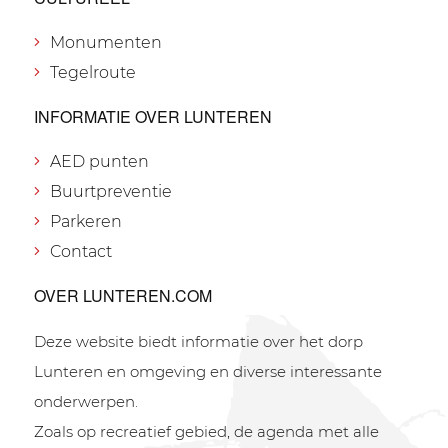
Monumenten
Tegelroute
INFORMATIE OVER LUNTEREN
AED punten
Buurtpreventie
Parkeren
Contact
OVER LUNTEREN.COM
Deze website biedt informatie over het dorp
Lunteren en omgeving en diverse interessante
onderwerpen.
Zoals op recreatief gebied, de agenda met alle