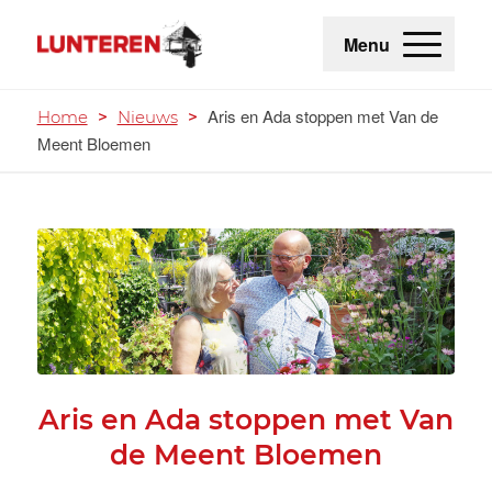
Menu
Aris en Ada stoppen met Van de
Home
>
Nieuws
>
Meent Bloemen
Aris en Ada stoppen met Van
de Meent Bloemen