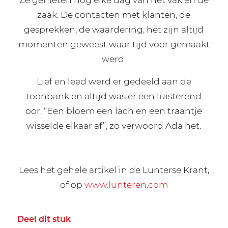
zaak. De contacten met klanten, de
gesprekken, de waardering, het zijn altijd
momenten geweest waar tijd voor gemaakt
werd.
Lief en leed werd er gedeeld aan de
toonbank en altijd was er een luisterend
oor. “Een bloem een lach en een traantje
wisselde elkaar af”, zo verwoord Ada het.
Lees het gehele artikel in de Lunterse Krant,
of op
www.lunteren.com
Deel dit stuk