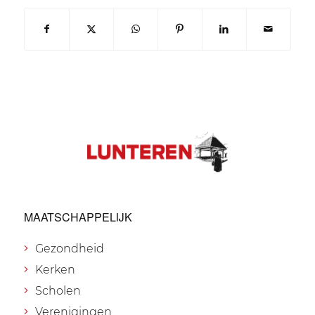
MAATSCHAPPELIJK
Gezondheid
Kerken
Scholen
Verenigingen