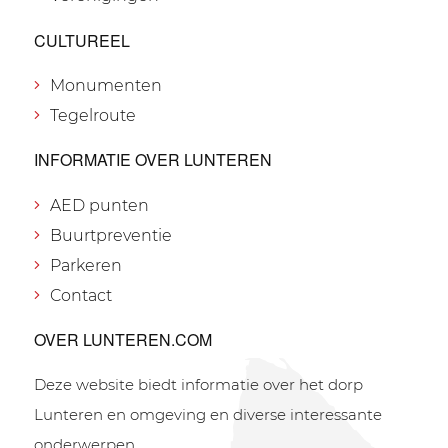
CULTUREEL
Monumenten
Tegelroute
INFORMATIE OVER LUNTEREN
AED punten
Buurtpreventie
Parkeren
Contact
OVER LUNTEREN.COM
Deze website biedt informatie over het dorp
Lunteren en omgeving en diverse interessante
onderwerpen.