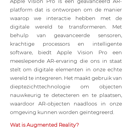
Apple Vision Pro is een geavanceerd AR-
platform dat is ontworpen om de manier
waarop we interactie hebben met de
digitale wereld te transformeren. Met
behulp van geavanceerde sensoren,
krachtige processors en intelligente
software, biedt Apple Vision Pro een
meeslepende AR-ervaring die ons in staat
stelt om digitale elementen in onze echte
wereld te integreren. Het maakt gebruik van
dieptezichttechnologie om objecten
nauwkeurig te detecteren en te plaatsen,
waardoor AR-objecten naadloos in onze
omgeving kunnen worden geïntegreerd.
Wat is Augmented Reality?