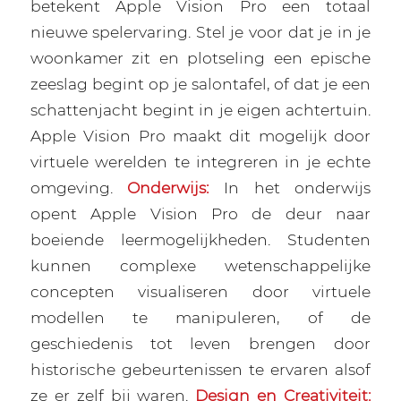
betekent Apple Vision Pro een totaal
nieuwe spelervaring. Stel je voor dat je in je
woonkamer zit en plotseling een epische
zeeslag begint op je salontafel, of dat je een
schattenjacht begint in je eigen achtertuin.
Apple Vision Pro maakt dit mogelijk door
virtuele werelden te integreren in je echte
omgeving.
Onderwijs:
In het onderwijs
opent Apple Vision Pro de deur naar
boeiende leermogelijkheden. Studenten
kunnen complexe wetenschappelijke
concepten visualiseren door virtuele
modellen te manipuleren, of de
geschiedenis tot leven brengen door
historische gebeurtenissen te ervaren alsof
ze er zelf bij waren.
Design en Creativiteit: