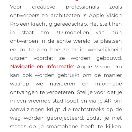
Voor creatieve professionals zoals
ontwerpers en architecten is Apple Vision
Pro een krachtig gereedschap. Het stelt hen
in staat om 3D-modellen van hun
ontwerpen in de echte wereld te plaatsen
en zo te zien hoe ze er in werkelijkheid
uitzien voordat ze worden gebouwd.
Navigatie en Informatie:
Apple Vision Pro
kan ook worden gebruikt om de manier
waarop we navigeren en informatie
ontvangen te verbeteren. Stel je voor dat je
in een vreemde stad loopt en via je AR-bril
aanwijzingen krijgt die rechtstreeks op de
weg worden geprojecteerd, zodat je niet
steeds op je smartphone hoeft te kijken.