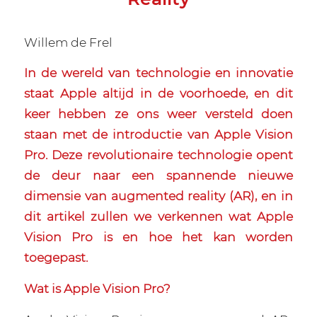
Willem de Frel
In de wereld van technologie en innovatie
staat Apple altijd in de voorhoede, en dit
keer hebben ze ons weer versteld doen
staan met de introductie van Apple Vision
Pro. Deze revolutionaire technologie opent
de deur naar een spannende nieuwe
dimensie van augmented reality (AR), en in
dit artikel zullen we verkennen wat Apple
Vision Pro is en hoe het kan worden
toegepast.
Wat is Apple Vision Pro?