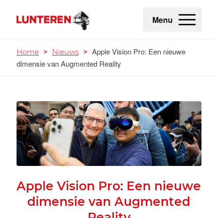
Menu
Apple Vision Pro: Een nieuwe
Home
>
Nieuws
>
dimensie van Augmented Reality
Apple Vision Pro: Een nieuwe
dimensie van Augmented
Reality