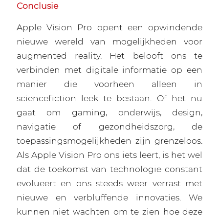
Conclusie
Apple Vision Pro opent een opwindende
nieuwe wereld van mogelijkheden voor
augmented reality. Het belooft ons te
verbinden met digitale informatie op een
manier die voorheen alleen in
sciencefiction leek te bestaan. Of het nu
gaat om gaming, onderwijs, design,
navigatie of gezondheidszorg, de
toepassingsmogelijkheden zijn grenzeloos.
Als Apple Vision Pro ons iets leert, is het wel
dat de toekomst van technologie constant
evolueert en ons steeds weer verrast met
nieuwe en verbluffende innovaties. We
kunnen niet wachten om te zien hoe deze