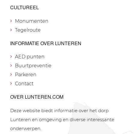
CULTUREEL
Monumenten
Tegelroute
INFORMATIE OVER LUNTEREN
AED punten
Buurtpreventie
Parkeren
Contact
OVER LUNTEREN.COM
Deze website biedt informatie over het dorp
Lunteren en omgeving en diverse interessante
onderwerpen.