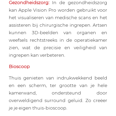
Gezondheidszorg:
In de gezondheidszorg
kan Apple Vision Pro worden gebruikt voor
het visualiseren van medische scans en het
assisteren bij chirurgische ingrepen. Artsen
kunnen 3D-beelden van organen en
weefsels rechtstreeks in de operatiekamer
zien, wat de precisie en veiligheid van
ingrepen kan verbeteren.
Bioscoop
Thuis genieten van indrukwekkend beeld
en een scherm, ter grootte van je hele
kamerwand, ondersteund door
overweldigend surround geluid. Zo creëer
je je eigen thuis-bioscoop.