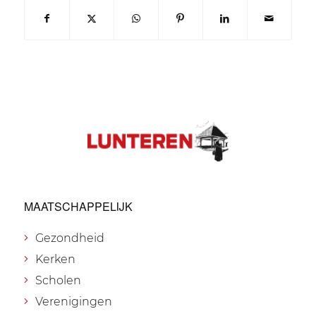
MAATSCHAPPELIJK
Gezondheid
Kerken
Scholen
Verenigingen