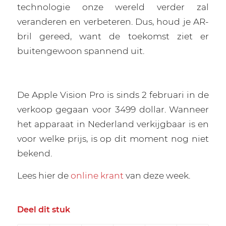
technologie onze wereld verder zal
veranderen en verbeteren. Dus, houd je AR-
bril gereed, want de toekomst ziet er
buitengewoon spannend uit.
De Apple Vision Pro is sinds 2 februari in de
verkoop gegaan voor 3499 dollar. Wanneer
het apparaat in Nederland verkijgbaar is en
voor welke prijs, is op dit moment nog niet
bekend.
Lees hier de
online krant
van deze week.
Deel dit stuk