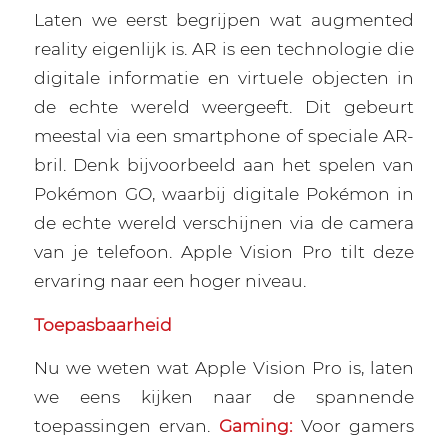
Laten we eerst begrijpen wat augmented
reality eigenlijk is. AR is een technologie die
digitale informatie en virtuele objecten in
de echte wereld weergeeft. Dit gebeurt
meestal via een smartphone of speciale AR-
bril. Denk bijvoorbeeld aan het spelen van
Pokémon GO, waarbij digitale Pokémon in
de echte wereld verschijnen via de camera
van je telefoon. Apple Vision Pro tilt deze
ervaring naar een hoger niveau.
Toepasbaarheid
Nu we weten wat Apple Vision Pro is, laten
we eens kijken naar de spannende
toepassingen ervan.
Gaming:
Voor gamers