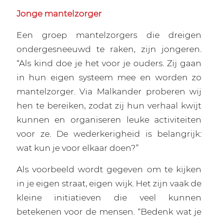
Jonge mantelzorger
Een groep mantelzorgers die dreigen
ondergesneeuwd te raken, zijn jongeren.
“Als kind doe je het voor je ouders. Zij gaan
in hun eigen systeem mee en worden zo
mantelzorger. Via Malkander proberen wij
hen te bereiken, zodat zij hun verhaal kwijt
kunnen en organiseren leuke activiteiten
voor ze. De wederkerigheid is belangrijk:
wat kun je voor elkaar doen?”
Als voorbeeld wordt gegeven om te kijken
in je eigen straat, eigen wijk. Het zijn vaak de
kleine initiatieven die veel kunnen
betekenen voor de mensen. “Bedenk wat je