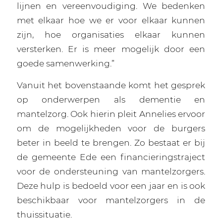
lijnen en vereenvoudiging. We bedenken
met elkaar hoe we er voor elkaar kunnen
zijn, hoe organisaties elkaar kunnen
versterken. Er is meer mogelijk door een
goede samenwerking.”
Vanuit het bovenstaande komt het gesprek
op onderwerpen als dementie en
mantelzorg. Ook hierin pleit Annelies ervoor
om de mogelijkheden voor de burgers
beter in beeld te brengen. Zo bestaat er bij
de gemeente Ede een financieringstraject
voor de ondersteuning van mantelzorgers.
Deze hulp is bedoeld voor een jaar en is ook
beschikbaar voor mantelzorgers in de
thuissituatie.