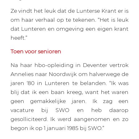
Ze vindt het leuk dat de Lunterse Krant er is
om haar verhaal op te tekenen. “Het is leuk
dat Lunteren en omgeving een eigen krant
heeft.”
Toen voor senioren
Na haar hbo-opleiding in Deventer vertrok
Annelies naar Noordwijk om halverwege de
jaren ‘80 in Lunteren te belanden. “Ik was
blij dat ik een baan kreeg, want het waren
geen gemakkelijke jaren. Ik zag een
vacature bij SWO en heb daarop
gesolliciteerd. Ik werd aangenomen en zo
begon ik op 1 januari 1985 bij SWO.”