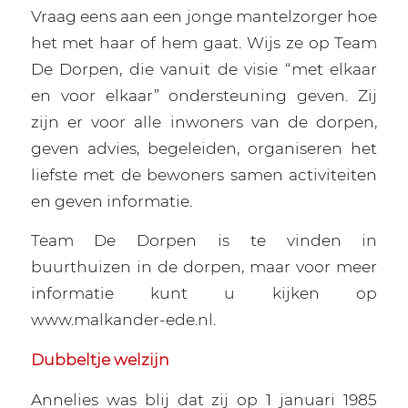
Vraag eens aan een jonge mantelzorger hoe
het met haar of hem gaat. Wijs ze op Team
De Dorpen, die vanuit de visie “met elkaar
en voor elkaar” ondersteuning geven. Zij
zijn er voor alle inwoners van de dorpen,
geven advies, begeleiden, organiseren het
liefste met de bewoners samen activiteiten
en geven informatie.
Team De Dorpen is te vinden in
buurthuizen in de dorpen, maar voor meer
informatie kunt u kijken op
www.malkander-ede.nl.
Dubbeltje welzijn
Annelies was blij dat zij op 1 januari 1985