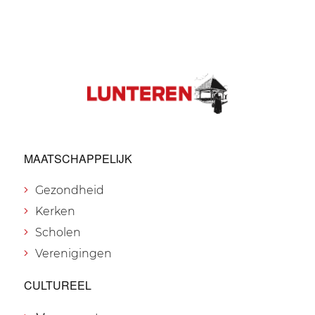
MAATSCHAPPELIJK
Gezondheid
Kerken
Scholen
Verenigingen
CULTUREEL