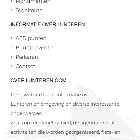
Monumenten
Tegelroute
INFORMATIE OVER LUNTEREN
AED punten
Buurtpreventie
Parkeren
Contact
OVER LUNTEREN.COM
Deze website biedt informatie over het dorp
Lunteren en omgeving en diverse interessante
onderwerpen.
Zoals op recreatief gebied, de agenda met alle
activiteiten die worden georganiseerd, fiets- en