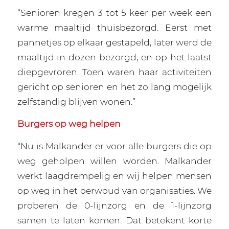
“Senioren kregen 3 tot 5 keer per week een
warme maaltijd thuisbezorgd. Eerst met
pannetjes op elkaar gestapeld, later werd de
maaltijd in dozen bezorgd, en op het laatst
diepgevroren. Toen waren haar activiteiten
gericht op senioren en het zo lang mogelijk
zelfstandig blijven wonen.”
Burgers op weg helpen
“Nu is Malkander er voor alle burgers die op
weg geholpen willen worden. Malkander
werkt laagdrempelig en wij helpen mensen
op weg in het oerwoud van organisaties. We
proberen de 0-lijnzorg en de 1-lijnzorg
samen te laten komen. Dat betekent korte