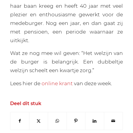
haar baan kreeg en heeft 40 jaar met veel
plezier en enthousiasme gewerkt voor de
medeburger. Nog een jaar, en dan gaat zij
met pensioen, een periode waarnaar ze
uitkijkt.
Wat ze nog mee wil geven: “Het welzijn van
de burger is belangrijk. Een dubbeltje
welzijn scheelt een kwartje zorg.”
Lees hier de
online krant
van deze week.
Deel dit stuk