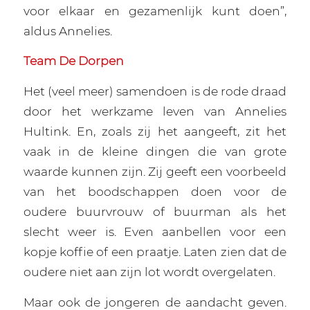
voor elkaar en gezamenlijk kunt doen”,
aldus Annelies.
Team De Dorpen
Het (veel meer) samendoen is de rode draad
door het werkzame leven van Annelies
Hultink. En, zoals zij het aangeeft, zit het
vaak in de kleine dingen die van grote
waarde kunnen zijn. Zij geeft een voorbeeld
van het boodschappen doen voor de
oudere buurvrouw of buurman als het
slecht weer is. Even aanbellen voor een
kopje koffie of een praatje. Laten zien dat de
oudere niet aan zijn lot wordt overgelaten.
Maar ook de jongeren de aandacht geven.