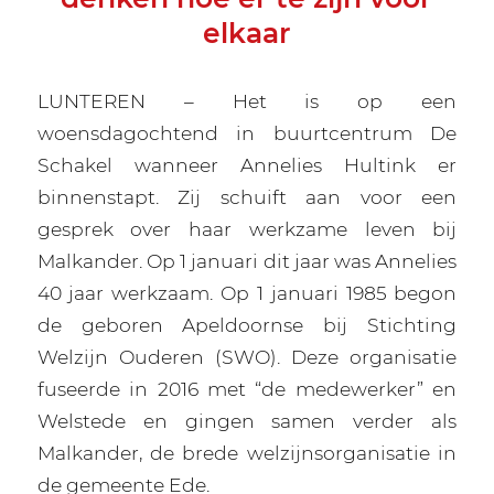
elkaar
LUNTEREN – Het is op een
woensdagochtend in buurtcentrum De
Schakel wanneer Annelies Hultink er
binnenstapt. Zij schuift aan voor een
gesprek over haar werkzame leven bij
Malkander. Op 1 januari dit jaar was Annelies
40 jaar werkzaam. Op 1 januari 1985 begon
de geboren Apeldoornse bij Stichting
Welzijn Ouderen (SWO). Deze organisatie
fuseerde in 2016 met “de medewerker” en
Welstede en gingen samen verder als
Malkander, de brede welzijnsorganisatie in
de gemeente Ede.