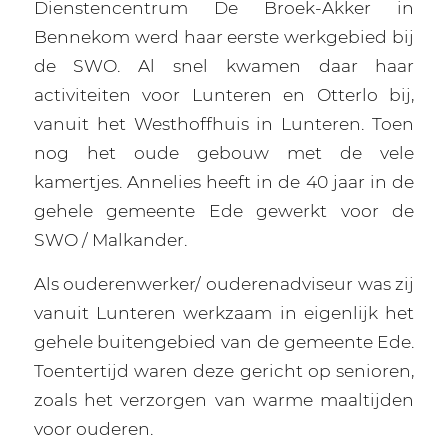
Dienstencentrum De Broek-Akker in
Bennekom werd haar eerste werkgebied bij
de SWO. Al snel kwamen daar haar
activiteiten voor Lunteren en Otterlo bij,
vanuit het Westhoffhuis in Lunteren. Toen
nog het oude gebouw met de vele
kamertjes. Annelies heeft in de 40 jaar in de
gehele gemeente Ede gewerkt voor de
SWO / Malkander.
Als ouderenwerker/ ouderenadviseur was zij
vanuit Lunteren werkzaam in eigenlijk het
gehele buitengebied van de gemeente Ede.
Toentertijd waren deze gericht op senioren,
zoals het verzorgen van warme maaltijden
voor ouderen.