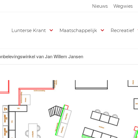
Nieuws
Wegwies
Lunterse Krant
Maatschappelijk
Recreatief
nbelevingswinkel van Jan Willem Jansen