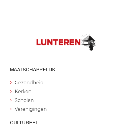
MAATSCHAPPELIJK
Gezondheid
Kerken
Scholen
Verenigingen
CULTUREEL