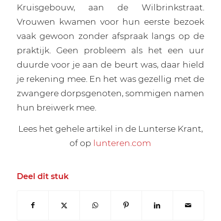
Kruisgebouw, aan de Wilbrinkstraat.
Vrouwen kwamen voor hun eerste bezoek
vaak gewoon zonder afspraak langs op de
praktijk. Geen probleem als het een uur
duurde voor je aan de beurt was, daar hield
je rekening mee. En het was gezellig met de
zwangere dorpsgenoten, sommigen namen
hun breiwerk mee.
Lees het gehele artikel in de Lunterse Krant,
of op
lunteren.com
Deel dit stuk