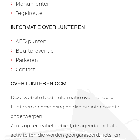
Monumenten
Tegelroute
INFORMATIE OVER LUNTEREN
AED punten
Buurtpreventie
Parkeren
Contact
OVER LUNTEREN.COM
Deze website biedt informatie over het dorp
Lunteren en omgeving en diverse interessante
onderwerpen.
Zoals op recreatief gebied, de agenda met alle
activiteiten die worden georganiseerd, fiets- en