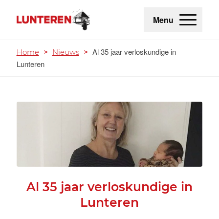
Menu
Al 35 jaar verloskundige in
Home
>
Nieuws
>
Lunteren
Al 35 jaar verloskundige in
Lunteren