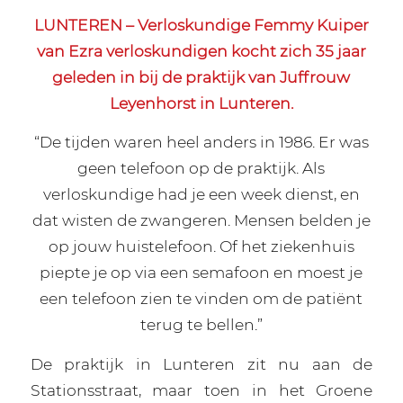
LUNTEREN – Verloskundige Femmy Kuiper
van Ezra verloskundigen kocht zich 35 jaar
geleden in bij de praktijk van Juffrouw
Leyenhorst in Lunteren.
“De tijden waren heel anders in 1986. Er was
geen telefoon op de praktijk. Als
verloskundige had je een week dienst, en
dat wisten de zwangeren. Mensen belden je
op jouw huistelefoon. Of het ziekenhuis
piepte je op via een semafoon en moest je
een telefoon zien te vinden om de patiënt
terug te bellen.”
De praktijk in Lunteren zit nu aan de
Stationsstraat, maar toen in het Groene